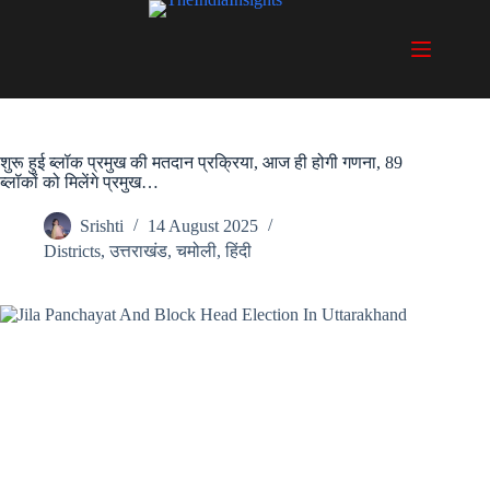
Skip
to
content
शुरू हुई ब्लॉक प्रमुख की मतदान प्रक्रिया, आज ही होगी गणना, 89
ब्लॉकों को मिलेंगे प्रमुख…
Srishti
14 August 2025
Districts
,
उत्तराखंड
,
चमोली
,
हिंदी