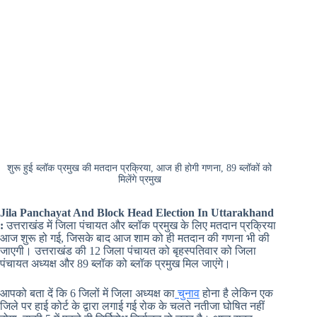
शुरू हुई ब्लॉक प्रमुख की मतदान प्रक्रिया, आज ही होगी गणना, 89 ब्लॉकों को
मिलेंगे प्रमुख
Jila Panchayat And Block Head Election In Uttarakhand
:
उत्तराखंड में जिला पंचायत और ब्लॉक प्रमुख के लिए मतदान प्रक्रिया
आज शुरू हो गई, जिसके बाद आज शाम को ही मतदान की गणना भी की
जाएगी। उत्तराखंड की 12 जिला पंचायत को बृहस्पतिवार को जिला
पंचायत अध्यक्ष और 89 ब्लॉक को ब्लॉक प्रमुख मिल जाएंगे।
आपको बता दें कि 6 जिलों में जिला अध्यक्ष का
चुनाव
होना है लेकिन एक
जिले पर हाई कोर्ट के द्वारा लगाई गई रोक के चलते नतीजा घोषित नहीं