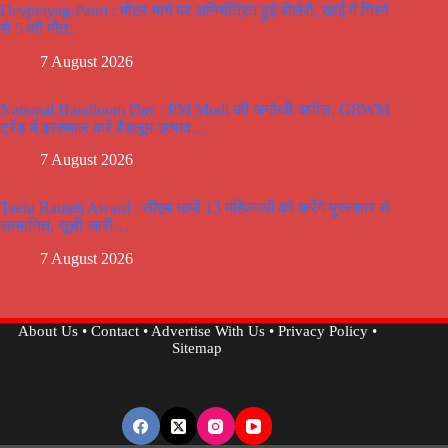
Devprayag-Pauri : मोटर मार्ग पर अनियंत्रित हुई बोलेरो, खाई में गिरने
से 5 की मौत..
7 August 2026
National Handloom Day : PM Modi की अनोखी अपील, GRWM
ट्रेंड में इस्तेमाल करें हैंडलूम उत्पाद…
7 August 2026
Teelu Rauteli Award : सीएम धामी 13 महिलाओं को करेंगे पुरस्कार से
सम्मानित, सूची जारी…
7 August 2026
About Us
•
Contact
•
Advertise With Us
•
Privacy Policy
•
Sitemap