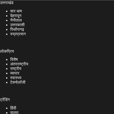
उत्तराखंड
चार धाम
देहरादून
नैनीताल
उत्तरकाशी
पिथौरागढ़
रुद्रप्रयाग
लोकप्रिय
विशेष
अंतरराष्ट्रीय
राष्ट्रीय
व्यापार
स्वास्थ्य
टेक्नोलॉजी
ट्रेंडिंग
हिंदी
यात्रा