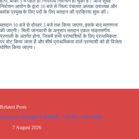
होगा, बाकी 5 में पहले ही निर्विरोध निर्वाचन हो चुका है। आज सुबह
निर्वाचन आयोग के द्वारा 10 बजे से जिला पंचायत अध्यक्ष उपाध्यक्ष और
ब्लॉक प्रमुख के लिए पदों के लिए मतदान की प्रक्रिया शुरू की।
मतदान 10 बजे से दोपहर 3 बजे तक किया जाएगा, इसके बाद मतगणना
की जाएगी। मिली जानकारी के अनुसार मतदान एकल संक्रमणीय
प्रणाली के अंतर्गत होगा, जिसमें सभी प्रत्याशियों के लिए प्राथमिकता
पर वोट किया जाता है और शीर्ष प्राथमिकता वाले प्रत्याशी को ही विजेता
घोषित किया जाएगा।
Related Posts
Thailand : हाई स्कूल में गोलीबारी, 7 की मौत, 5 लोग घायल…
7 August 2026