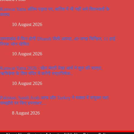
Kanwar Yatra अंतिम पड़ाव पर, बारिश में भी नहीं थमे शिवभक्तों के
कदमl
10 August 2026
उत्तराखंड में फिर होगी Dharali जैसी आपदा, 49 जगह चिन्हित, 11 हाई
रिस्क जोन घोषित
10 August 2026
Kanwar Yatra 2026 : खेल मंत्री रेखा आर्य ने शुरु की यात्रा,
ऋषिकेश के शिव मंदिर में करेंगी रुद्राभिषेक..
10 August 2026
Pakistan, Saudi Arab अरब और Turkey ने मक्का में संयुक्त रक्षा
समझौते पर किए हस्ताक्षर…
8 August 2026