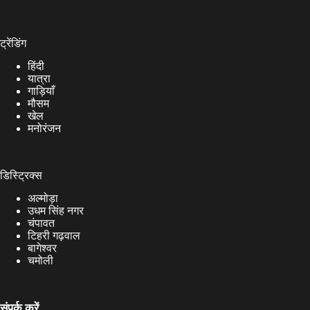
ट्रेंडिंग
हिंदी
यात्रा
गाड़ियाँ
मौसम
खेल
मनोरंजन
डिस्ट्रिक्स
अल्मोड़ा
उधम सिंह नगर
चंपावत
टिहरी गढ़वाल
बागेश्वर
चमोली
संपर्क करें