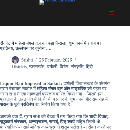
Skip
to
content
सैकोट में महिला मंगल दल का बड़ा फैसला, शुभ कार्य में शराब पर
प्रतिबंध, उल्लंघन पर जुर्माना….
Srishti
26 February 2026
Districts
,
उत्तराखंड
,
चमोली
,
विशेष
,
संस्कृति
,
हिंदी
Liquor Ban Imposed in Saikot :
दशोली विकासखंड के अंतर्गत
ग्राम पंचायत सैकोट में
महिला मंगल दल और मातृशक्ति
की पहल पर
ग्राम सभा में एक महत्वपूर्ण प्रस्ताव पारित किया गया। जिसमें इस
प्रस्ताव के तहत गांव में किसी भी प्रकार के शुभ कार्य और समारोह में
शराब के पूर्ण प्रतिबंध
का निर्णय लिया गया है।
आपको बता दें, ग्राम सभा की बैठक में तय किया गया कि
शादी-विवाह,
चूड़ाकर्म संस्कार, अन्नप्राशन, सगाई, पितृ कार्य
सहित किसी भी
पारिवारिक या सार्वजनिक कार्यक्रम में शराब परोसने या सेवन करने पर