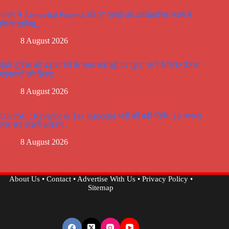
भारत ने Arunachal Pradesh की 27 जगहों को आधिकारिक नक्शे में
किया शामिल..
8 August 2026
ईको टूरिज्म को बढ़ावा देने के साथ कई मूद्दो पर मूहर, जानें कैबिनेट बैठक
प्रस्तावों की लिस्ट
8 August 2026
UKPSC : Revenue & Tax Inspector भर्ती की बढ़ी तिथि, 18 अगस्त
तक कर सकते आवेदन..
8 August 2026
About Us
•
Contact
•
Advertise With Us
•
Privacy Policy
•
Sitemap