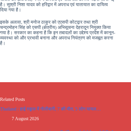
है। सुश्री निशा यादव को हरिद्वार में अपराध एवं यातायात का दायित्व
दिया गया है।
इसके अलावा, श्री मनोज ठाकुर को एएसपी कोटद्वार तथा श्री
चन्द्रमोहन सिंह को एसपी (क्षेत्रीय) अभिसूचना देहरादून नियुक्त किया
गया है। सरकार का कहना है कि इन तबादलों का उद्देश्य प्रदेश में कानून-
व्यवस्था को और प्रभावी बनाना और अपराध नियंत्रण को मजबूत करना
है।
Related Posts
Thailand : हाई स्कूल में गोलीबारी, 7 की मौत, 5 लोग घायल…
7 August 2026