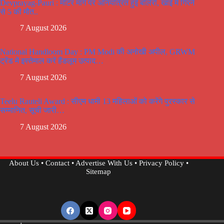
Devprayag-Pauri : मोटर मार्ग पर अनियंत्रित हुई बोलेरो, खाई में गिरने
से 5 की मौत..
7 August 2026
National Handloom Day : PM Modi की अनोखी अपील, GRWM
ट्रेंड में इस्तेमाल करें हैंडलूम उत्पाद…
7 August 2026
Teelu Rauteli Award : सीएम धामी 13 महिलाओं को करेंगे पुरस्कार से
सम्मानित, सूची जारी…
7 August 2026
About Us
•
Contact
•
Advertise With Us
•
Privacy Policy
•
Sitemap