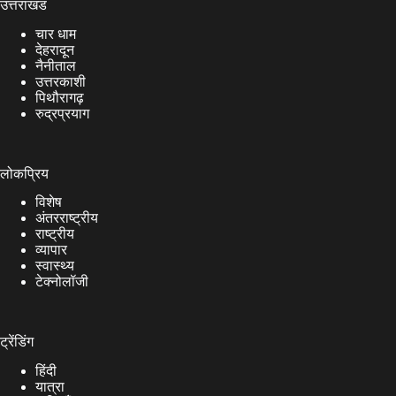
उत्तराखंड
चार धाम
देहरादून
नैनीताल
उत्तरकाशी
पिथौरागढ़
रुद्रप्रयाग
लोकप्रिय
विशेष
अंतरराष्ट्रीय
राष्ट्रीय
व्यापार
स्वास्थ्य
टेक्नोलॉजी
ट्रेंडिंग
हिंदी
यात्रा