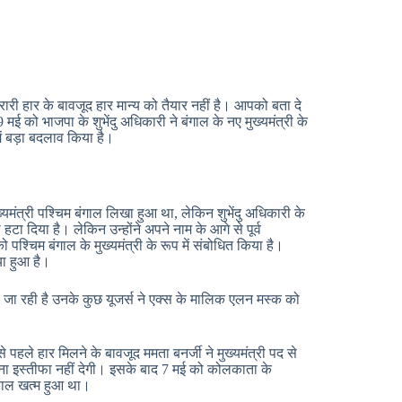
री हार के बावजूद हार मान्य को तैयार नहीं है। आपको बता दे
मई को भाजपा के शुभेंदु अधिकारी ने बंगाल के नए मुख्यमंत्री के
ें बड़ा बदलाव किया है।
ख्यमंत्री पश्चिम बंगाल लिखा हुआ था, लेकिन शुभेंदु अधिकारी के
ी हटा दिया है। लेकिन उन्होंने अपने नाम के आगे से पूर्व
ो पश्चिम बंगाल के मुख्यमंत्री के रूप में संबोधित किया है।
या हुआ है।
खी जा रही है उनके कुछ यूजर्स ने एक्स के मालिक एलन मस्क को
पहले हार मिलने के बावजूद ममता बनर्जी ने मुख्यमंत्री पद से
ना इस्तीफा नहीं देगी। इसके बाद 7 मई को कोलकाता के
यकाल खत्म हुआ था।