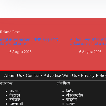
Related Posts
छात्रों के लिए खुशखबरी, HNB ने बढ़ाई PG
Air India: एयर इंडिया को
पंजीकरण की तारीख…
अर्फिका की कंपंनी को बनाय
6 August 2026
6 August 2026
About Us
•
Contact
•
Advertise With Us
•
Privacy Polic
उत्तराखंड
लोकप्रिय
चार धाम
विशेष
देहरादून
अंतरराष्ट्रीय
नैनीताल
राष्ट्रीय
उत्तरकाशी
व्यापार