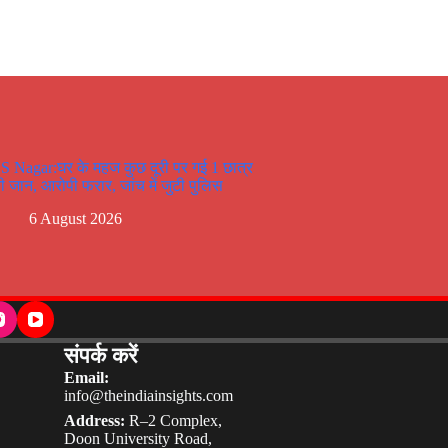
S Nagar:घर के महज कुछ दूरी पर गई 1 छात्र
ी जान, आरोपी फरार, जांच में जुटी पुलिस
6 August 2026
संपर्क करें
Email:
info@theindiainsights.com
Address:
R–2 Complex,
Doon University Road,