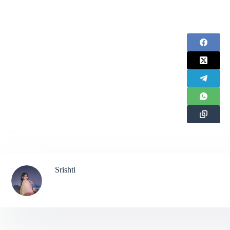
Srishti