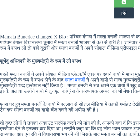
Mamata Banerjee changed X Bio : पश्चिम बंगाल में ममता बनर्जी भाजपा से करा
पश्चिम बंगाल विधानसभा चुनाव में ममता बनर्जी भाजपा से 0/0 से हारी है। शनिवार 9 
रूप में शपथ ली तो वहीं दूसरी ओर ममता बनर्जी ने अपने सोशल मीडिया प्रोफाइल म
शुभेंदु अधिकारी के मुख्यमंत्री के रूप में ली शपथ
पहले ममता बनर्जी ने अपने सोशल मीडिया प्लेटफॉर्म एक्स पर अपने बायो में मान्य मु
मुख्यमंत्री के रूप में शपथ लेने के बाद
ममता बनर्जी
ने अपने बायो से मान्य मुख्यमंत्र
मुख्यमंत्री शब्द इस्तेमाल नहीं किया है। ममता बनर्जी ने अब अपने एक बायो में खुद क
इसके अलावा उन्होंने बायो में तृणमूल कांग्रेस के संस्थापक अध्यक्ष को भी मेंशन कि
एक्स पर हुए ममता बनर्जी के बायो में बदलाव से सोशल मीडिया में काफी गर्माहट दे
टैग कर ममता बनर्जी का बायो चेंज करने की अपील की है।
तो कुछ लोगों ने उनका अकाउंट सस्पेंड करने की मांग की है, आपको बता दें कि इससे 
इस्तीफा देने से इनकार कर दिया था।उन्होंने कहा था कि वह लोग भवन जाकर अप
राज्यपाल आर एन रवि ने विधानसभा भंग की थी जिसके बाद ममता बनर्जी का कार्