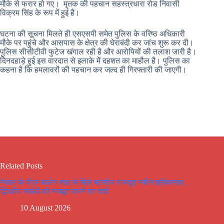
मौके से फरार हो गए। मृतक की पहचान सहस्त्रधारा रोड निवासी
विक्रम सिंह के रूप में हुई है।
घटना की सूचना मिलते ही एसएसपी समेत पुलिस के वरिष्ठ अधिकारी
मौके पर पहुंचे और आसपास के क्षेत्र की घेराबंदी कर जांच शुरू कर दी।
पुलिस सीसीटीवी फुटेज खंगाल रही है और आरोपियों की तलाश जारी है।
दिनदहाड़े हुई इस वारदात से इलाके में दहशत का माहौल है। पुलिस का
कहना है कि हमलावरों की पहचान कर जल्द ही गिरफ्तारी की जाएगी।
Related Posts
नेपाल के पीएम बालेन शाह से मिले भारतीय राजदूत नवीन श्रीवास्तव,
द्विपक्षीय संबंधों को मजबूत करने पर चर्चा
10 August 2026