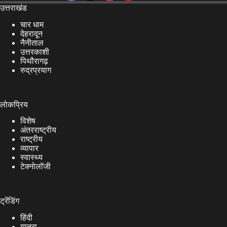
उत्तराखंड
चार धाम
देहरादून
नैनीताल
उत्तरकाशी
पिथौरागढ़
रुद्रप्रयाग
लोकप्रिय
विशेष
अंतरराष्ट्रीय
राष्ट्रीय
व्यापार
स्वास्थ्य
टेक्नोलॉजी
ट्रेंडिंग
हिंदी
यात्रा