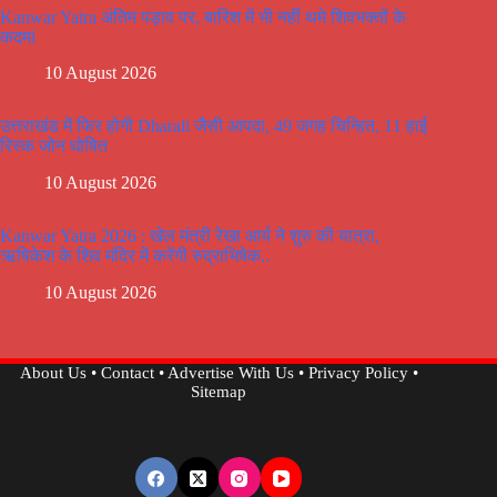
Kanwar Yatra अंतिम पड़ाव पर, बारिश में भी नहीं थमे शिवभक्तों के
कदमl
10 August 2026
उत्तराखंड में फिर होगी Dharali जैसी आपदा, 49 जगह चिन्हित, 11 हाई
रिस्क जोन घोषित
10 August 2026
Kanwar Yatra 2026 : खेल मंत्री रेखा आर्य ने शुरु की यात्रा,
ऋषिकेश के शिव मंदिर में करेंगी रुद्राभिषेक..
10 August 2026
About Us
•
Contact
•
Advertise With Us
•
Privacy Policy
•
Sitemap