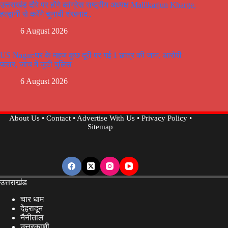
उत्तराखंड दौरे पर होंगे कांग्रेस राष्ट्रीय अध्यक्ष Mallikarjun Kharge,
हल्द्वानी से करेंगे चुनावी शंखनाद..
6 August 2026
US Nagar:घर के महज कुछ दूरी पर गई 1 छात्र की जान, आरोपी
फरार, जांच में जुटी पुलिस
6 August 2026
About Us
•
Contact
•
Advertise With Us
•
Privacy Policy
•
Sitemap
उत्तराखंड
चार धाम
देहरादून
नैनीताल
उत्तरकाशी