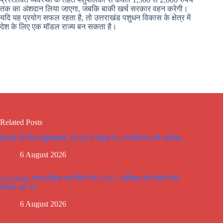
तक का अंशदान लिया जाएगा, जबकि बाकी खर्च सरकार वहन करेगी।
यदि यह प्रयोग सफल रहता है, तो उत्तराखंड पशुधन विकास के क्षेत्र में
देश के लिए एक मॉडल राज्य बन सकता है।
Related Posts
छात्रों के लिए खुशखबरी, HNB ने बढ़ाई PG पंजीकरण की तारीख…
6 August 2026
Air India: एयर इंडिया को मिले नये CEO, अर्फिका की कंपंनी को
बनाया था नं०
6 August 2026