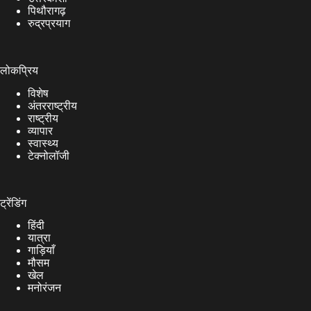
पिथौरागढ़
रुद्रप्रयाग
लोकप्रिय
विशेष
अंतरराष्ट्रीय
राष्ट्रीय
व्यापार
स्वास्थ्य
टेक्नोलॉजी
ट्रेंडिंग
हिंदी
यात्रा
गाड़ियाँ
मौसम
खेल
मनोरंजन