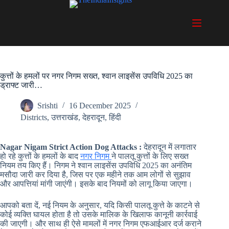
Skip
to
content
कुत्तों के हमलों पर नगर निगम सख्त, श्वान लाइसेंस उपविधि 2025 का
ड्राफ्ट जारी…
Srishti
16 December 2025
Districts
,
उत्तराखंड
,
देहरादून
,
हिंदी
Nagar Nigam Strict Action Dog Attacks :
देहरादून में लगातार
हो रहे कुत्तों के हमलों के बाद
नगर निगम
ने पालतू कुत्तों के लिए सख्त
नियम तय किए हैं। निगम ने श्वान लाइसेंस उपविधि 2025 का अनंतिम
मसौदा जारी कर दिया है, जिस पर एक महीने तक आम लोगों से सुझाव
और आपत्तियां मांगी जाएंगी। इसके बाद नियमों को लागू किया जाएगा।
आपको बता दें, नई नियम के अनुसार, यदि किसी पालतू कुत्ते के काटने से
कोई व्यक्ति घायल होता है तो उसके मालिक के खिलाफ कानूनी कार्रवाई
की जाएगी। और साथ ही ऐसे मामलों में नगर निगम एफआईआर दर्ज कराने