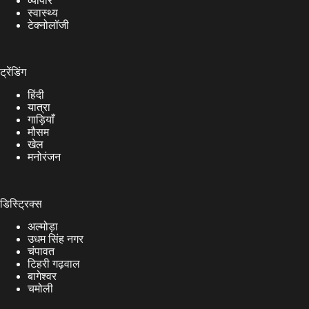
व्यापार
स्वास्थ्य
टेक्नोलॉजी
ट्रेंडिंग
हिंदी
यात्रा
गाड़ियाँ
मौसम
खेल
मनोरंजन
डिस्ट्रिक्स
अल्मोड़ा
उधम सिंह नगर
चंपावत
टिहरी गढ़वाल
बागेश्वर
चमोली