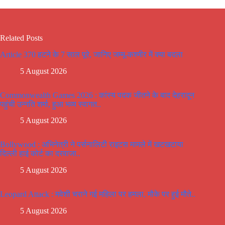
Related Posts
Article 370 हटने के 7 साल पूरे, जानिए जम्मू-कश्मीर में क्या बदला
5 August 2026
Commonwealth Games 2026 : कांस्य पदक जीतने के बाद देहरादून
पहुंची उन्नति शर्मा, हुआ भव्य स्वागत..
5 August 2026
Bollywood : अभिनेत्री ने पर्सनालिटी राइटस मामले में खटखटाया
दिल्ली हाई कोर्ट का दरवाजा..
5 August 2026
Leopard Attack : मवेशी चराने गई महिला पर हमला, मौके पर हुई मौते..
5 August 2026