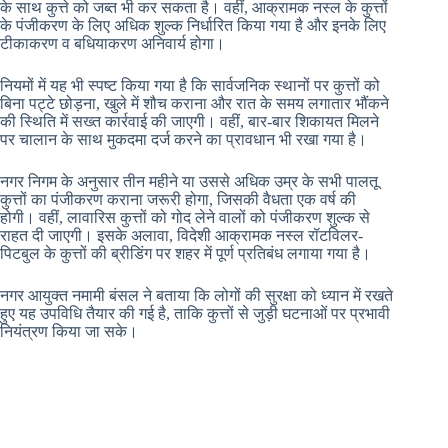
के साथ कुत्ते को जब्त भी कर सकता है। वहीं, आक्रामक नस्ल के कुत्तों
के पंजीकरण के लिए अधिक शुल्क निर्धारित किया गया है और इनके लिए
टीकाकरण व बधियाकरण अनिवार्य होगा।
नियमों में यह भी स्पष्ट किया गया है कि सार्वजनिक स्थानों पर कुत्तों को
बिना पट्टे छोड़ना, खुले में शौच कराना और रात के समय लगातार भौंकने
की स्थिति में सख्त कार्रवाई की जाएगी। वहीं, बार-बार शिकायत मिलने
पर चालान के साथ मुकदमा दर्ज करने का प्रावधान भी रखा गया है।
नगर निगम के अनुसार तीन महीने या उससे अधिक उम्र के सभी पालतू
कुत्तों का पंजीकरण कराना जरूरी होगा, जिसकी वैधता एक वर्ष की
होगी। वहीं, लावारिस कुत्तों को गोद लेने वालों को पंजीकरण शुल्क से
राहत दी जाएगी। इसके अलावा, विदेशी आक्रामक नस्ल रॉटविलर-
पिटबुल के कुत्तों की ब्रीडिंग पर शहर में पूर्ण प्रतिबंध लगाया गया है।
नगर आयुक्त नमामी बंसल ने बताया कि लोगों की सुरक्षा को ध्यान में रखते
हुए यह उपविधि तैयार की गई है, ताकि कुत्तों से जुड़ी घटनाओं पर प्रभावी
नियंत्रण किया जा सके।