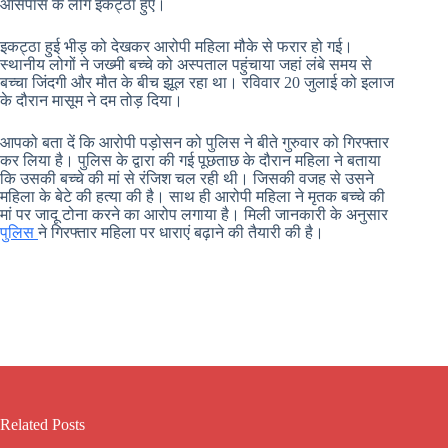
आसपास के लोग इकट्ठा हुए।
इकट्ठा हुई भीड़ को देखकर आरोपी महिला मौके से फरार हो गई।
स्थानीय लोगों ने जख्मी बच्चे को अस्पताल पहुंचाया जहां लंबे समय से
बच्चा जिंदगी और मौत के बीच झूल रहा था। रविवार 20 जुलाई को इलाज
के दौरान मासूम ने दम तोड़ दिया।
आपको बता दें कि आरोपी पड़ोसन को पुलिस ने बीते गुरुवार को गिरफ्तार
कर लिया है। पुलिस के द्वारा की गई पूछताछ के दौरान महिला ने बताया
कि उसकी बच्चे की मां से रंजिश चल रही थी। जिसकी वजह से उसने
महिला के बेटे की हत्या की है। साथ ही आरोपी महिला ने मृतक बच्चे की
मां पर जादू टोना करने का आरोप लगाया है। मिली जानकारी के अनुसार
पुलिस
ने गिरफ्तार महिला पर धाराएं बढ़ाने की तैयारी की है।
Related Posts