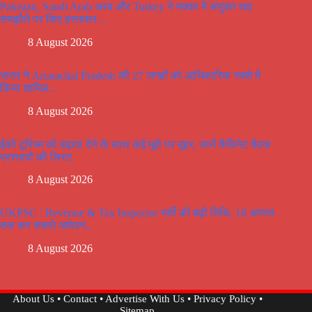
Pakistan, Saudi Arab अरब और Turkey ने मक्का में संयुक्त रक्षा
समझौते पर किए हस्ताक्षर…
8 August 2026
भारत ने Arunachal Pradesh की 27 जगहों को आधिकारिक नक्शे में
किया शामिल..
8 August 2026
ईको टूरिज्म को बढ़ावा देने के साथ कई मूद्दो पर मूहर, जानें कैबिनेट बैठक
प्रस्तावों की लिस्ट
8 August 2026
UKPSC : Revenue & Tax Inspector भर्ती की बढ़ी तिथि, 18 अगस्त
तक कर सकते आवेदन..
8 August 2026
About Us
•
Contact
•
Advertise With Us
•
Privacy Policy
•
Sitemap