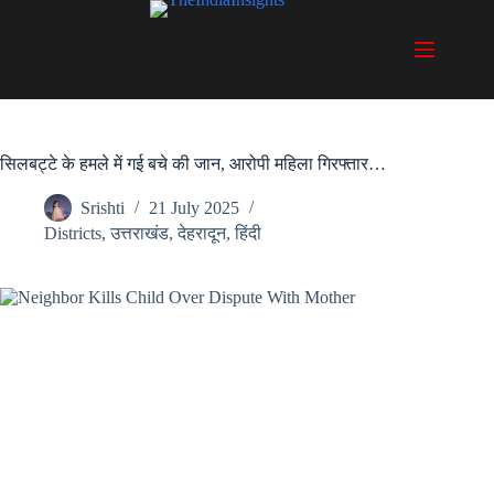
Skip
to
content
सिलबट्टे के हमले में गई बचे की जान, आरोपी महिला गिरफ्तार…
Srishti
21 July 2025
Districts
,
उत्तराखंड
,
देहरादून
,
हिंदी