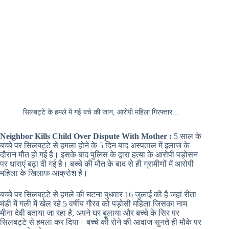
सिलबट्टे के हमले में गई बचे की जान, आरोपी महिला गिरफ्तार...
Neighbor Kills Child Over Dispute With Mother :
5 साल के
बच्चे पर सिलबट्टे से हमला होने के 5 दिन बाद अस्पताल में इलाज के
दौरान मौत हो गई है। इसके बाद पुलिस के द्वारा हत्या के आरोपी पड़ोसन
पर धाराएं बढ़ा दी गई है। बच्चे की मौत के बाद से ही ग्रामीणों में आरोपी
महिला के खिलाफ आक्रोश है।
बच्चे पर सिलबट्टे से हमले की घटना बुधवार 16 जुलाई की है जहां रीता
मंडी में गली में खेल रहे 5 वर्षीय गौरव को पड़ोसी महिला जिसका नाम
मीना देवी बताया जा रहा है, अपने घर बुलाया और बच्चे के सिर पर
सिलबट्टे से हमला कर दिया। बच्चे की रोने की आवाज सुनते ही मौके पर