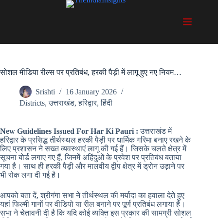
Skip
to
content
सोशल मीडिया रील्स पर प्रतिबंध, हरकी पैड़ी में लागू हुए नए नियम…
Srishti
16 January 2026
Districts
,
उत्तराखंड
,
हरिद्वार
,
हिंदी
New Guidelines Issued For Har Ki Pauri :
उत्तराखंड में
हरिद्वार के प्रसिद्ध तीर्थस्थल हरकी पैड़ी पर धार्मिक गरिमा बनाए रखने के
लिए प्रशासन ने सख्त व्यवस्थाएं लागू की गई हैं। जिसके चलते क्षेत्र में
सूचना बोर्ड लगाए गए हैं, जिनमें अहिंदुओं के प्रवेश पर प्रतिबंध बताया
गया है। साथ ही हरकी पैड़ी और मालवीय द्वीप क्षेत्र में ड्रोन उड़ाने पर
भी रोक लगा दी गई है।
आपको बता दें, श्रीगंगा सभा ने तीर्थस्थल की मर्यादा का हवाला देते हुए
यहां फिल्मी गानों पर वीडियो या रील बनाने पर पूर्ण प्रतिबंध लगाया है।
सभा ने चेतावनी दी है कि यदि कोई व्यक्ति इस प्रकार की सामग्री सोशल