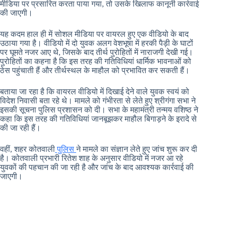
मीडिया पर प्रसारित करता पाया गया, तो उसके खिलाफ कानूनी कार्रवाई
की जाएगी।
यह कदम हाल ही में सोशल मीडिया पर वायरल हुए एक वीडियो के बाद
उठाया गया है। वीडियो में दो युवक अलग वेशभूषा में हरकी पैड़ी के घाटों
पर घूमते नजर आए थे, जिसके बाद तीर्थ पुरोहितों में नाराजगी देखी गई।
पुरोहितों का कहना है कि इस तरह की गतिविधियां धार्मिक भावनाओं को
ठेस पहुंचाती हैं और तीर्थस्थल के माहौल को प्रभावित कर सकती हैं।
बताया जा रहा है कि वायरल वीडियो में दिखाई देने वाले युवक स्वयं को
विदेश निवासी बता रहे थे। मामले को गंभीरता से लेते हुए श्रीगंगा सभा ने
इसकी सूचना पुलिस प्रशासन को दी। सभा के महामंत्री तन्मय वशिष्ठ ने
कहा कि इस तरह की गतिविधियां जानबूझकर माहौल बिगाड़ने के इरादे से
की जा रही हैं।
वहीं, शहर कोतवाली
पुलिस
ने मामले का संज्ञान लेते हुए जांच शुरू कर दी
है। कोतवाली प्रभारी रितेश शाह के अनुसार वीडियो में नजर आ रहे
युवकों की पहचान की जा रही है और जांच के बाद आवश्यक कार्रवाई की
जाएगी।