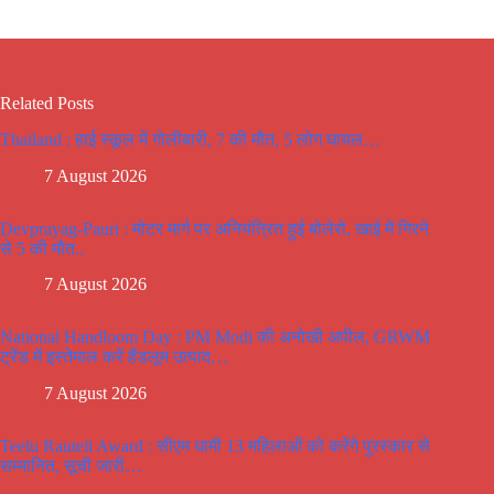
Related Posts
Thailand : हाई स्कूल में गोलीबारी, 7 की मौत, 5 लोग घायल…
7 August 2026
Devprayag-Pauri : मोटर मार्ग पर अनियंत्रित हुई बोलेरो, खाई में गिरने
से 5 की मौत..
7 August 2026
National Handloom Day : PM Modi की अनोखी अपील, GRWM
ट्रेंड में इस्तेमाल करें हैंडलूम उत्पाद…
7 August 2026
Teelu Rauteli Award : सीएम धामी 13 महिलाओं को करेंगे पुरस्कार से
सम्मानित, सूची जारी…