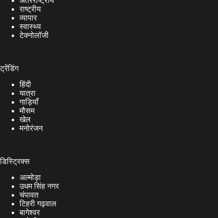
अंतरराष्ट्रीय
राष्ट्रीय
व्यापार
स्वास्थ्य
टेक्नोलॉजी
ट्रेंडिंग
हिंदी
यात्रा
गाड़ियाँ
मौसम
खेल
मनोरंजन
डिस्ट्रिक्स
अल्मोड़ा
उधम सिंह नगर
चंपावत
टिहरी गढ़वाल
बागेश्वर