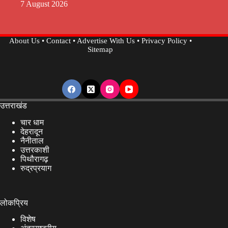
7 August 2026
About Us
•
Contact
•
Advertise With Us
•
Privacy Policy
•
Sitemap
उत्तराखंड
चार धाम
देहरादून
नैनीताल
उत्तरकाशी
पिथौरागढ़
रुद्रप्रयाग
लोकप्रिय
विशेष