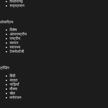
पिथौरागढ़
रुद्रप्रयाग
लोकप्रिय
विशेष
अंतरराष्ट्रीय
राष्ट्रीय
व्यापार
स्वास्थ्य
टेक्नोलॉजी
ट्रेंडिंग
हिंदी
यात्रा
गाड़ियाँ
मौसम
खेल
मनोरंजन