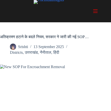
Skip
to
content
अतिक्रमण हटाने के बदले नियम, सरकार ने जारी की नई SOP…
Srishti
13 September 2025
Districts
,
उत्तराखंड
,
नैनीताल
,
हिंदी