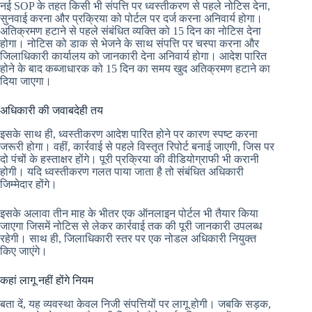
नई SOP के तहत किसी भी संपत्ति पर ध्वस्तीकरण से पहले नोटिस देना,
सुनवाई करना और प्रक्रिया को पोर्टल पर दर्ज करना अनिवार्य होगा।
अतिक्रमण हटाने से पहले संबंधित व्यक्ति को 15 दिन का नोटिस देना
होगा। नोटिस को डाक से भेजने के साथ संपत्ति पर चस्पा करना और
जिलाधिकारी कार्यालय को जानकारी देना अनिवार्य होगा। आदेश पारित
होने के बाद कब्जाधारक को 15 दिन का समय खुद अतिक्रमण हटाने का
दिया जाएगा।
अधिकारी की जवाबदेही तय
इसके साथ ही, ध्वस्तीकरण आदेश पारित होने पर कारण स्पष्ट करना
जरूरी होगा। वहीं, कार्रवाई से पहले विस्तृत रिपोर्ट बनाई जाएगी, जिस पर
दो पंचों के हस्ताक्षर होंगे। पूरी प्रक्रिया की वीडियोग्राफी भी करानी
होगी। यदि ध्वस्तीकरण गलत पाया जाता है तो संबंधित अधिकारी
जिम्मेदार होंगे।
इसके अलावा तीन माह के भीतर एक ऑनलाइन पोर्टल भी तैयार किया
जाएगा जिसमें नोटिस से लेकर कार्रवाई तक की पूरी जानकारी उपलब्ध
रहेगी। साथ ही, जिलाधिकारी स्तर पर एक नोडल अधिकारी नियुक्त
किए जाएंगे।
कहां लागू नहीं होंगे नियम
बता दें, यह व्यवस्था केवल निजी संपत्तियों पर लागू होगी। जबकि सड़क,