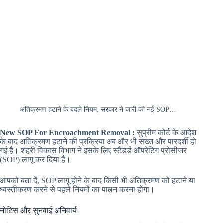
अतिक्रमण हटाने के बदले नियम, सरकार ने जारी की नई SOP…
New SOP For Encroachment Removal :
सुप्रीम कोर्ट के आदेश
के बाद अतिक्रमण हटाने की प्रक्रिया अब और भी सख्त और पारदर्शी हो
गई है। शहरी विकास विभाग ने इसके लिए स्टैंडर्ड ऑपरेटिंग प्रोसीजर
(SOP) लागू कर दिया है।
आपको बता दें, SOP लागू होने के बाद किसी भी अतिक्रमण को हटाने या
ध्वस्तीकरण करने से पहले नियमों का पालन करना होगा।
नोटिस और सुनवाई अनिवार्य