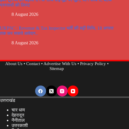
प्रस्तावों की लिस्ट
8 August 2026
UKPSC : Revenue & Tax Inspector भर्ती की बढ़ी तिथि, 18 अगस्त
तक कर सकते आवेदन..
8 August 2026
About Us
•
Contact
•
Advertise With Us
•
Privacy Policy
•
Sitemap
उत्तराखंड
चार धाम
देहरादून
नैनीताल
उत्तरकाशी