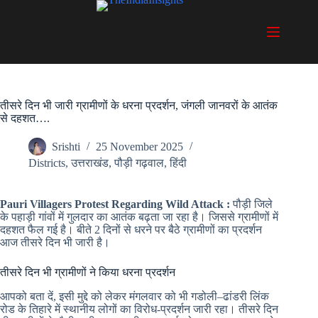
Skip
to
content
तीसरे दिन भी जारी ग्रामीणों के धरना प्रदर्शन, जंगली जानवरों के आतंक
से दहशत….
Srishti
25 November 2025
Districts
,
उत्तराखंड
,
पौड़ी गढ़वाल
,
हिंदी
Pauri Villagers Protest Regarding Wild Attack :
पौड़ी जिले
के पहाड़ी गांवों में गुलदार का आतंक बढ़ता जा रहा है। जिससे ग्रामीणों में
दहशत फैल गई है। बीते 2 दिनों से धरने पर बैठे ग्रामीणों का प्रदर्शन
आज तीसरे दिन भी जारी है।
तीसरे दिन भी ग्रामीणों ने किया धरना प्रदर्शन
आपको बता दें, इसी मुद्दे को लेकर मंगलवार को भी गडोली–ढांडरी लिंक
रोड के तिहारे में स्थानीय लोगों का विरोध-प्रदर्शन जारी रहा। तीसरे दिन