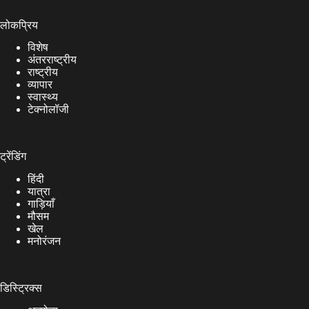
लोकप्रिय
विशेष
अंतरराष्ट्रीय
राष्ट्रीय
व्यापार
स्वास्थ्य
टेक्नोलॉजी
ट्रेंडिंग
हिंदी
यात्रा
गाड़ियाँ
मौसम
खेल
मनोरंजन
डिस्ट्रिक्स