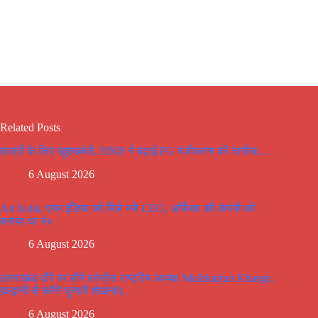
Related Posts
छात्रों के लिए खुशखबरी, HNB ने बढ़ाई PG पंजीकरण की तारीख…
6 August 2026
Air India: एयर इंडिया को मिले नये CEO, अर्फिका की कंपंनी को
बनाया था नं०
6 August 2026
उत्तराखंड दौरे पर होंगे कांग्रेस राष्ट्रीय अध्यक्ष Mallikarjun Kharge,
हल्द्वानी से करेंगे चुनावी शंखनाद..
6 August 2026