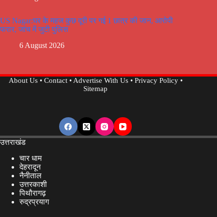
US Nagar:घर के महज कुछ दूरी पर गई 1 छात्र की जान, आरोपी
फरार, जांच में जुटी पुलिस
6 August 2026
About Us
•
Contact
•
Advertise With Us
•
Privacy Policy
•
Sitemap
उत्तराखंड
चार धाम
देहरादून
नैनीताल
उत्तरकाशी
पिथौरागढ़
रुद्रप्रयाग