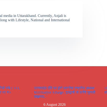
tal media in Uttarakhand. Currently, Anjali is
long with Lifestyle, National and International
 मिले नये CEO,
उत्तराखंड दौरे पर होंगे कांग्रेस राष्ट्रीय अध्यक्ष
U
ा था नं०
Mallikarjun Kharge, हल्द्वानी से करेंगे चुनावी
क
शंखनाद..
6 August 2026