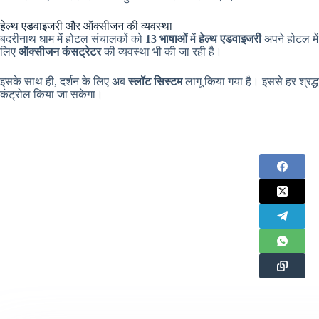
हेल्थ एडवाइजरी और ऑक्सीजन की व्यवस्था
बदरीनाथ धाम में होटल संचालकों को
13 भाषाओं
में
हेल्थ एडवाइजरी
अपने होटल में
लिए
ऑक्सीजन कंसट्रेटर
की व्यवस्था भी की जा रही है।
इसके साथ ही, दर्शन के लिए अब
स्लॉट सिस्टम
लागू किया गया है। इससे हर श्रद्
कंट्रोल किया जा सकेगा।