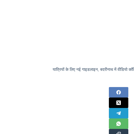
यात्रियों के लिए नई गाइडलाइन, बदरीनाथ में वीडियो कॉल