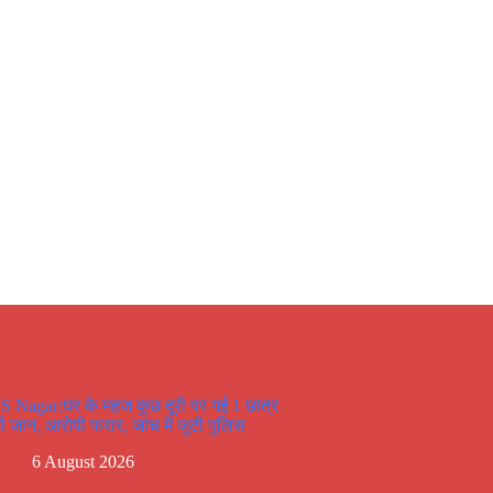
S Nagar:घर के महज कुछ दूरी पर गई 1 छात्र
ी जान, आरोपी फरार, जांच में जुटी पुलिस
6 August 2026