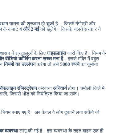
चारधाम यात्रा की शुरुआत हो चुकी है । जिसमें गंगोत्री और
ाम के कपाट
4 और 2 मई
को खुलेंगे। जिसके चलते सरकार ने
शासन ने श्रद्धालुओं के लिए
गाइडलाइंस
जारी किए हैं। नियम के
ा और वीडियो कॉलिंग करना सख्त मना है
। इससे मंदिर में बहुत
 इन
नियमों का उल्लंघन
करेगा तो उसे
5000 रुपये
का जुर्माना
फलाइन रजिस्ट्रेशन
करवाना
अनिवार्य
होगा। चमोली जिले में
जाएंगे, जिससे भीड़ को नियंत्रित किया जा सके।
 नियम बनाए गए हैं। अब केवल वे लोग दुकानें लगा सकेंगे जो
िक व्यवस्था
लागू की गई है। इस व्यवस्था के तहत वाहन एक ही