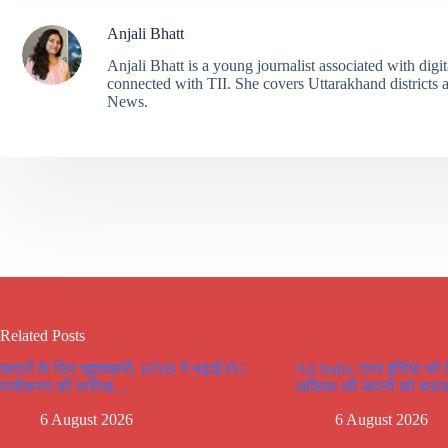
Anjali Bhatt
Anjali Bhatt is a young journalist associated with digi
connected with TII. She covers Uttarakhand districts a
News.
Related Posts
छात्रों के लिए खुशखबरी, HNB ने बढ़ाई PG
Air India: एयर इंडिया को
पंजीकरण की तारीख…
अर्फिका की कंपंनी को बनाय
6 August 2026
6 August 2026