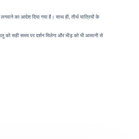
 लगवाने का आदेश दिया गया है। साथ ही, तीर्थ यात्रियों के
धालु को सही समय पर दर्शन मिलेगा और भीड़ को भी आसानी से