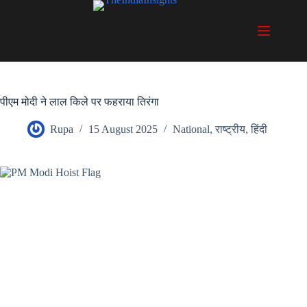
Skip
to
content
पीएम मोदी ने लाल किले पर फहराया तिरंगा
Rupa
15 August 2025
National
,
राष्ट्रीय
,
हिंदी