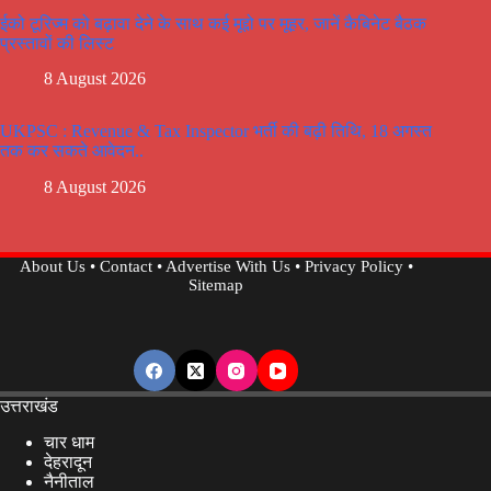
ईको टूरिज्म को बढ़ावा देने के साथ कई मूद्दो पर मूहर, जानें कैबिनेट बैठक
प्रस्तावों की लिस्ट
8 August 2026
UKPSC : Revenue & Tax Inspector भर्ती की बढ़ी तिथि, 18 अगस्त
तक कर सकते आवेदन..
8 August 2026
About Us
•
Contact
•
Advertise With Us
•
Privacy Policy
•
Sitemap
उत्तराखंड
चार धाम
देहरादून
नैनीताल