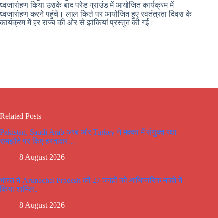
ध्वजारोहण किया उसके बाद परेड ग्राउंड में आयोजित कार्यक्रम में
ध्वजारोहण करने पहुंचे। लाल किले पर आयोजित हुए स्वतंत्रता दिवस के
कार्यक्रम में हर राज्य की ओर से झांकियां प्रस्तुत की गई।
Related Posts
Pakistan, Saudi Arab अरब और Turkey ने मक्का में संयुक्त रक्षा
समझौते पर किए हस्ताक्षर…
8 August 2026
भारत ने Arunachal Pradesh की 27 जगहों को आधिकारिक नक्शे में
किया शामिल..
8 August 2026