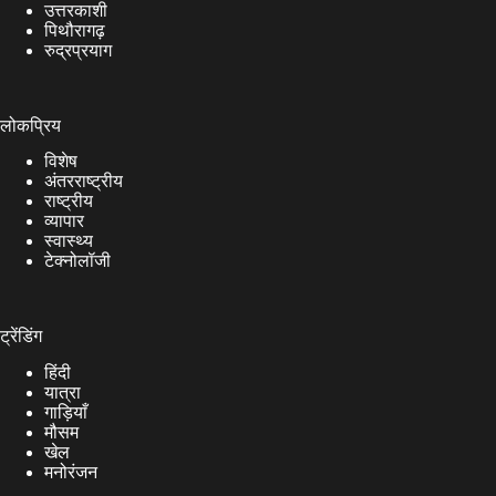
उत्तरकाशी
पिथौरागढ़
रुद्रप्रयाग
लोकप्रिय
विशेष
अंतरराष्ट्रीय
राष्ट्रीय
व्यापार
स्वास्थ्य
टेक्नोलॉजी
ट्रेंडिंग
हिंदी
यात्रा
गाड़ियाँ
मौसम
खेल
मनोरंजन