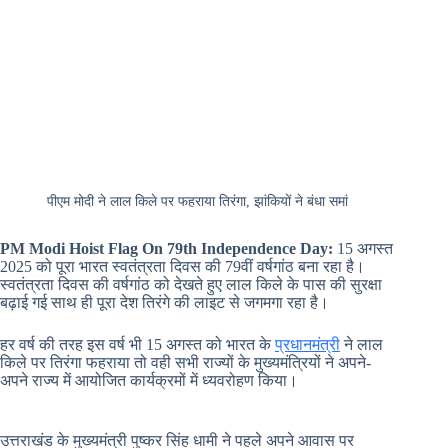
पीएम मोदी ने लाल किले पर फहराया तिरंगा, झांकियों ने बंधा समां
PM Modi Hoist Flag On 79th Independence Day:
15 अगस्त
2025 को पूरा भारत स्वतंत्रता दिवस की 79वीं वर्षगांठ बना रहा है।
स्वतंत्रता दिवस की वर्षगांठ को देखते हुए लाल किले के पास की सुरक्षा
बढ़ाई गई साथ ही पूरा देश तिरंगे की लाइट से जगमगा रहा है।
हर वर्ष की तरह इस वर्ष भी 15 अगस्त को भारत के
प्रधानमंत्री
ने लाल
किले पर तिरंगा फहराया तो वही सभी राज्यों के मुख्यमंत्रियों ने अपने-
अपने राज्य में आयोजित कार्यक्रमों में ध्यवरोहण किया।
उत्तराखंड के मुख्यमंत्री पुष्कर सिंह धामी ने पहले अपने आवास पर