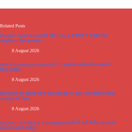
Related Posts
Pakistan, Saudi Arab अरब और Turkey ने मक्का में संयुक्त रक्षा
समझौते पर किए हस्ताक्षर…
8 August 2026
भारत ने Arunachal Pradesh की 27 जगहों को आधिकारिक नक्शे में
किया शामिल..
8 August 2026
ईको टूरिज्म को बढ़ावा देने के साथ कई मूद्दो पर मूहर, जानें कैबिनेट बैठक
प्रस्तावों की लिस्ट
8 August 2026
UKPSC : Revenue & Tax Inspector भर्ती की बढ़ी तिथि, 18 अगस्त
तक कर सकते आवेदन..