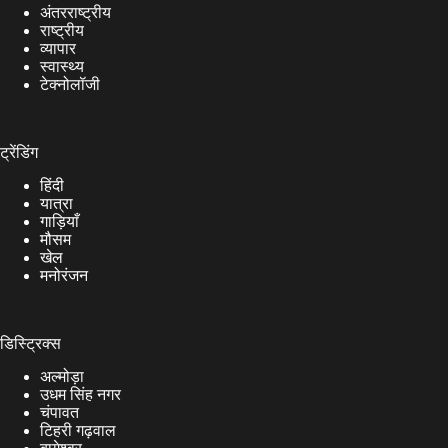
अंतरराष्ट्रीय
राष्ट्रीय
व्यापार
स्वास्थ्य
टेक्नोलॉजी
ट्रेंडिंग
हिंदी
यात्रा
गाड़ियाँ
मौसम
खेल
मनोरंजन
डिस्ट्रिक्स
अल्मोड़ा
उधम सिंह नगर
चंपावत
टिहरी गढ़वाल