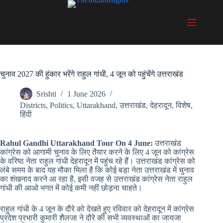
Skip
to
content
चुनाव 2027 की हुंकार भरेंगे राहुल गांधी, 4 जून को पहुंचेंगे उत्तराखंड
Srishti
1 June 2026
Districts
,
Politics
,
Uttarakhand
,
उत्तराखंड
,
देहरादून
,
विशेष
,
हिंदी
Rahul Gandhi Uttarakhand Tour On 4 June:
उत्तराखंड
कांग्रेस को आगामी चुनाव के लिए तैयार करने के लिए 4 जून को कांग्रेस
के वरिष्ठ नेता राहुल गांधी देहरादून में पहुंच रहे हैं। उत्तराखंड कांग्रेस को
लंबे समय के बाद यह मौका मिला है कि कोई बड़ा नेता उत्तराखंड में चुनाव
का शंखनाद करने आ रहा है, इसी वजह से उत्तराखंड कांग्रेस नेता राहुल
गांधी की आओ भगत में कोई कमी नहीं छोड़ना चाहते।
राहुल गांधी के 4 जून के दौरे को देखते हुए रविवार को देहरादून में कांग्रेस
प्रदेश प्रभारी कुमारी शैलजा ने दौरे की सभी व्यवस्थाओं का जायजा