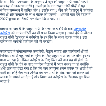
लिया। मिली जानकारी के अनुसार 4 जून को राहुल गांधी सबसे पहले
अल्मोड़ा में जनसभा करेंगे। अल्मोड़ा के बाद राहुल गांधी पौड़ी में पूर्व
सैनिक सम्मेलन में शामिल होंगे। इसके बाद 5 जून को देहरादून में कांग्रेस
नेताओं और संगठन के साथ बैठक की जाएगी। आपको बता देंगे बैठक में
2027 चुनाव की तैयारी पर मंथन किया जाएगा।
बताया जा रहा है कि राहुल गांधी के उत्तराखंड दौरे के बाद
उत्तराखंड
कांग्रेस
की कार्यकारिणी का भी गठन किया जाएगा। अपने दौरे के दौरान
राहुल गांधी देहरादून में कांग्रेस के हर विंग के साथ बैठक करेंगे। इस
दौरान वह जमीनी हकीकत को भी परखेंगे।
उत्तराखंड में संगठनात्मक कमजोरी, नेतृत्व संकट और कार्यकर्ताओं की
निष्क्रियता से जूझ रही कांग्रेस के लिए राहुल गांधी का यह दौरा बूस्टर
माना जा रहा है, लेकिन कांग्रेस के लिए चिंता की बात यह भी होगी कि
राहुल गांधी के दौरे के बाद कांग्रेस नेताओं में अंतर कलह ना हो क्योंकि
अभी तक यह देखा गया है कि जब-जब कांग्रेस अपने ट्रैक पर आती है तो
पार्टी का कोई नेता सार्वजनिक मंच पर पार्टी के अंदर चल रहे कलह को
जनता के सामने ला देता है और विपक्ष को कांग्रेस के खिलाफ मुद्दा मिल
जाता है।