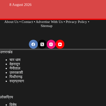
8 August 2026
About Us
•
Contact
•
Advertise With Us
•
Privacy Policy
•
Sitemap
उत्तराखंड
चार धाम
देहरादून
नैनीताल
उत्तरकाशी
पिथौरागढ़
रुद्रप्रयाग
लोकप्रिय
विशेष