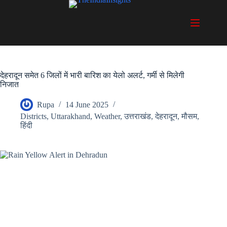
Skip
to
content
देहरादून समेत 6 जिलों में भारी बारिश का येलो अलर्ट, गर्मी से मिलेगी
निजात
Rupa
14 June 2025
Districts
,
Uttarakhand
,
Weather
,
उत्तराखंड
,
देहरादून
,
मौसम
,
हिंदी