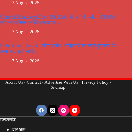
7 August 2026
National Handloom Day : PM Modi की अनोखी अपील, GRWM
ट्रेंड में इस्तेमाल करें हैंडलूम उत्पाद…
7 August 2026
Teelu Rauteli Award : सीएम धामी 13 महिलाओं को करेंगे पुरस्कार से
सम्मानित, सूची जारी…
7 August 2026
About Us
•
Contact
•
Advertise With Us
•
Privacy Policy
•
Sitemap
उत्तराखंड
चार धाम