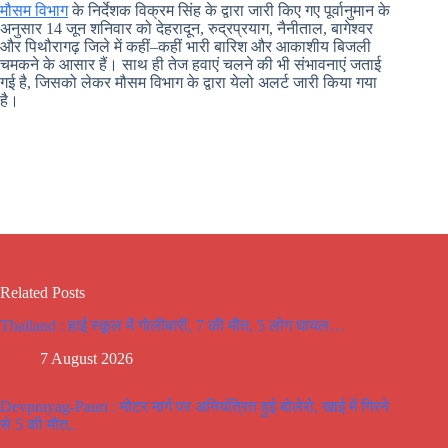
मौसम विभाग
के निर्देशक विक्रम सिंह के द्वारा जारी किए गए पूर्वानुमान के
अनुसार 14 जून शनिवार को देहरादून, रुद्रप्रयाग, नैनीताल, बागेश्वर
और पिथौरागढ़ जिले में कहीं–कहीं भारी बारिश और आकाशीय बिजली
चमकने के आसार हैं। साथ ही तेज हवाएं चलने की भी संभावनाएं जताई
गई है, जिसको लेकर मौसम विभाग के द्वारा येलो अलर्ट जारी किया गया
है।
Related Posts
Thailand : हाई स्कूल में गोलीबारी, 7 की मौत, 5 लोग घायल…
7 August 2026
Devprayag-Pauri : मोटर मार्ग पर अनियंत्रित हुई बोलेरो, खाई में गिरने
से 5 की मौत..