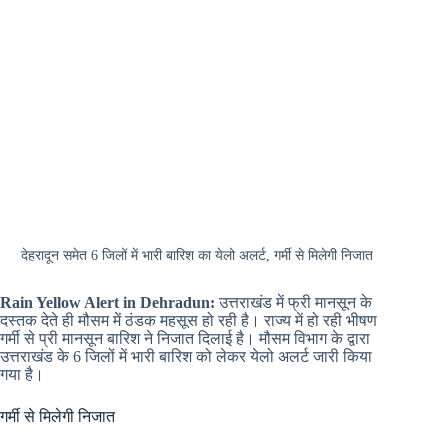
देहरादून समेत 6 जिलों में भारी बारिश का येलो अलर्ट, गर्मी से मिलेगी निजात
Rain Yellow Alert in Dehradun:
उत्तराखंड में फ्री मानसून के
दस्तक देते ही मौसम में ठंडक महसूस हो रही है। राज्य में हो रही भीषण
गर्मी से प्री मानसून बारिश ने निजात दिलाई है। मौसम विभाग के द्वारा
उत्तराखंड के 6 जिलों में भारी बारिश को लेकर येलो अलर्ट जारी किया
गया है।
गर्मी से मिलेगी निजात