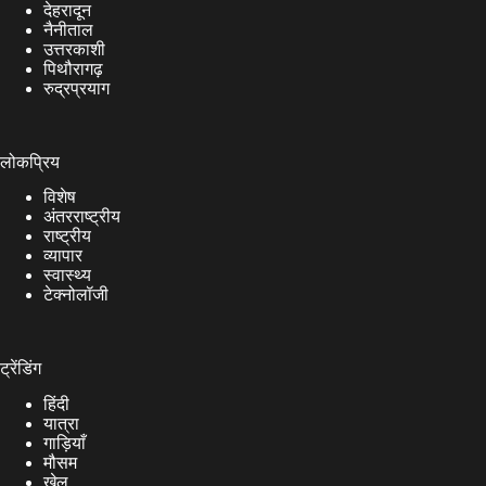
देहरादून
नैनीताल
उत्तरकाशी
पिथौरागढ़
रुद्रप्रयाग
लोकप्रिय
विशेष
अंतरराष्ट्रीय
राष्ट्रीय
व्यापार
स्वास्थ्य
टेक्नोलॉजी
ट्रेंडिंग
हिंदी
यात्रा
गाड़ियाँ
मौसम
खेल