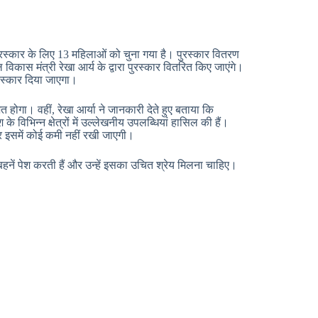
 पुरस्कार के लिए 13 महिलाओं को चुना गया है। पुरस्कार वितरण
स मंत्री रेखा आर्य के द्वारा पुरस्कार वितरित किए जाएंगे।
रस्कार दिया जाएगा।
ोगा। वहीं, रेखा आर्या ने जानकारी देते हुए बताया कि
 के विभिन्न क्षेत्रों में उल्लेखनीय उपलब्धियां हासिल की हैं।
और इसमें कोई कमी नहीं रखी जाएगी।
ें पेश करती हैं और उन्हें इसका उचित श्रेय मिलना चाहिए।