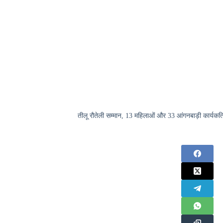
तीलू रौतेली सम्मान, 13 महिलाओं और 33 आंगनबाड़ी कार्यकत्र