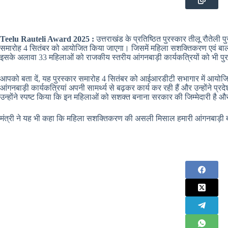
Teelu Rauteli Award 2025 :
उत्तराखंड के प्रतिष्ठित पुरस्कार तीलू रौतेली
समारोह 4 सितंबर को आयोजित किया जाएगा। जिसमें महिला सशक्तिकरण एवं बाल विका
इसके अलावा 33 महिलाओं को राजकीय स्तरीय आंगनबाड़ी कार्यकत्रियों को भी पु
आपको बता दें, यह पुरस्कार समारोह 4 सितंबर को आईआरडीटी सभागार में आयोजित ह
आंगनबाड़ी कार्यकत्रियां अपनी सामर्थ्य से बढ़कर कार्य कर रही हैं और उन्होंने प्रदेश
उन्होंने स्पष्ट किया कि इन महिलाओं को सशक्त बनाना सरकार की जिम्मेदारी है 
मंत्री ने यह भी कहा कि महिला सशक्तिकरण की असली मिसाल हमारी आंगनबाड़ी बहन