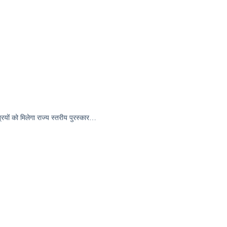
ियों को मिलेगा राज्य स्तरीय पुरस्कार…