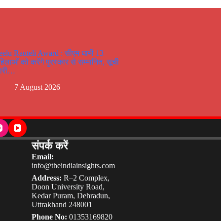
eelu Rauteli Award : सीएम धामी 13
हिलाओं को करेंगे पुरस्कार से सम्मानित, सूची
ारी…
7 August 2026
संपर्क करें
Email:
info@theindiainsights.com
Address:
R–2 Complex,
Doon University Road,
Kedar Puram, Dehradun,
Uttrakhand 248001
Phone No:
01353169820