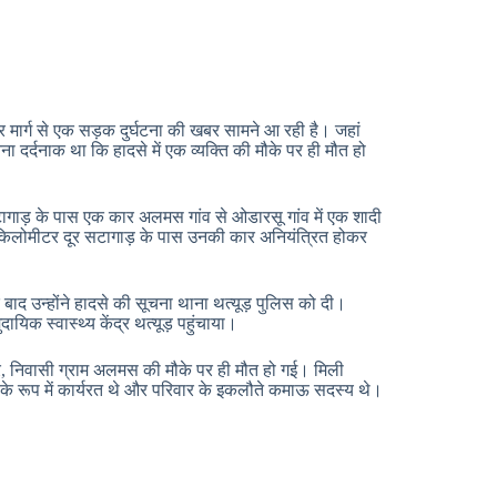
र मार्ग से एक सड़क दुर्घटना की खबर सामने आ रही है। जहां
र्दनाक था कि हादसे में एक व्यक्ति की मौके पर ही मौत हो
 सटागाड़ के पास एक कार अलमस गांव से ओडारसू गांव में एक शादी
4 किलोमीटर दूर सटागाड़ के पास उनकी कार अनियंत्रित होकर
े बाद उन्होंने हादसे की सूचना थाना थत्यूड़ पुलिस को दी।
यिक स्वास्थ्य केंद्र थत्यूड़ पहुंचाया।
वार, निवासी ग्राम अलमस की मौके पर ही मौत हो गई। मिली
षक के रूप में कार्यरत थे और परिवार के इकलौते कमाऊ सदस्य थे।