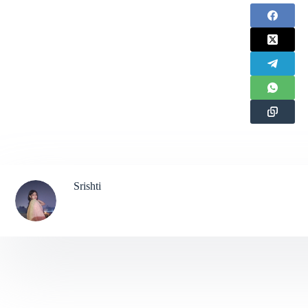
Srishti