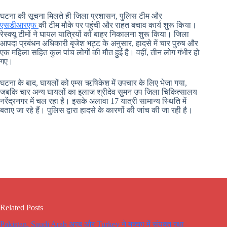
घटना की सूचना मिलते ही जिला प्रशासन, पुलिस टीम और
एसडीआरएफ
की टीम मौके पर पहुंची और राहत बचाव कार्य शुरू किया।
रेस्क्यू टीमों ने घायल यात्रियों को बाहर निकालना शुरू किया। जिला
आपदा प्रबंधन अधिकारी बृजेश भट्ट के अनुसार, हादसे में चार पुरुष और
एक महिला सहित कुल पांच लोगों की मौत हुई है। वहीं, तीन लोग गंभीर हो
गए।
घटना के बाद, घायलों को एम्स ऋषिकेश में उपचार के लिए भेजा गया,
जबकि चार अन्य घायलों का इलाज श्रीदेव सुमन उप जिला चिकित्सालय
नरेंद्रनगर में चल रहा है। इसके अलावा 17 यात्री सामान्य स्थिति में
बताए जा रहे हैं। पुलिस द्वारा हादसे के कारणों की जांच की जा रही है।
Related Posts
Pakistan, Saudi Arab अरब और Turkey ने मक्का में संयुक्त रक्षा