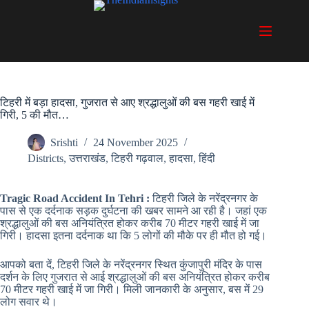
Skip
to
content
टिहरी में बड़ा हादसा, गुजरात से आए श्रद्धालुओं की बस गहरी खाई में
गिरी, 5 की मौत…
Srishti
24 November 2025
Districts
,
उत्तराखंड
,
टिहरी गढ़वाल
,
हादसा
,
हिंदी
Tragic Road Accident In Tehri :
टिहरी जिले के नरेंद्रनगर के
पास से एक दर्दनाक सड़क दुर्घटना की खबर सामने आ रही है। जहां एक
श्रद्धालुओं की बस अनियंत्रित होकर करीब 70 मीटर गहरी खाई में जा
गिरी। हादसा इतना दर्दनाक था कि 5 लोगों की मौके पर ही मौत हो गई।
आपको बता दें, टिहरी जिले के नरेंद्रनगर स्थित कुंजापुरी मंदिर के पास
दर्शन के लिए गुजरात से आई श्रद्धालुओं की बस अनियंत्रित होकर करीब
70 मीटर गहरी खाई में जा गिरी। मिली जानकारी के अनुसार, बस में 29
लोग सवार थे।