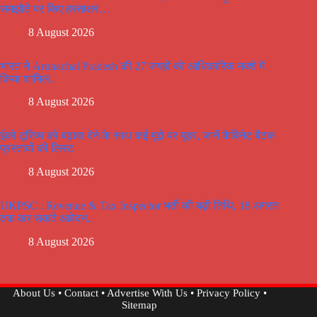
समझौते पर किए हस्ताक्षर…
8 August 2026
भारत ने Arunachal Pradesh की 27 जगहों को आधिकारिक नक्शे में
किया शामिल..
8 August 2026
ईको टूरिज्म को बढ़ावा देने के साथ कई मूद्दो पर मूहर, जानें कैबिनेट बैठक
प्रस्तावों की लिस्ट
8 August 2026
UKPSC : Revenue & Tax Inspector भर्ती की बढ़ी तिथि, 18 अगस्त
तक कर सकते आवेदन..
8 August 2026
About Us
•
Contact
•
Advertise With Us
•
Privacy Policy
•
Sitemap