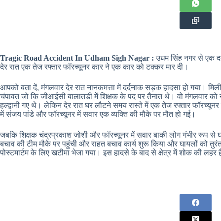
Tragic Road Accident In Udham Sigh Nagar :
उधम सिंह नगर से एक द
देर रात एक तेज रफ्तार फॉरच्यूनर कार ने एक कार को टक्कर मार दी।
आपको बता दें, मंगलवार देर रात नानकमत्ता में दर्दनाक सड़क हादसा हो गया। मिली
चंपावत जो कि जीआईसी बालातडी में शिक्षक के पद पर तैनात थे। वो मंगलवार को 
हल्द्वानी गए थे। लेकिन देर रात घर लौटने समय रास्ते में एक तेज रफ्तार फॉरच्यू
में संजय पांडे और फॉरच्यूनर में सवार एक व्यक्ति की मौके पर मौत हो गई।
जबकि शिक्षक चंद्रप्रकाश जोशी और फॉरच्यूनर में सवार बाकी लोग गंभीर रूप स
बचाव की टीम मौके पर पहुंची और राहत बचाव कार्य शुरू किया और घायलों को तुरं
पोस्टमार्टम के लिए खटीमा भेजा गया। इस हादसे के बाद से क्षेत्र में शोक की लहर 