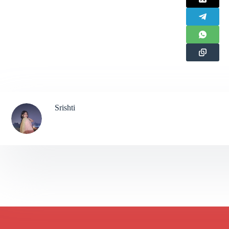
Srishti