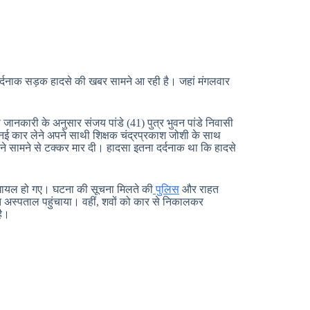
र्दनाक सड़क हादसे की खबर सामने आ रही है। जहां मंगलवार
 जानकारी के अनुसार संजय पांडे (41) पुत्र भुवन पांडे निवासी
नई कार लेने अपने साथी शिक्षक चंद्रप्रकाश जोशी के साथ
नर ने सामने से टक्कर मार दी। हादसा इतना दर्दनाक था कि हादसे
े घायल हो गए। घटना की सूचना मिलते की
पुलिस
और राहत
त अस्पताल पहुंचाया। वहीं, शवों को कार से निकालकर
है।