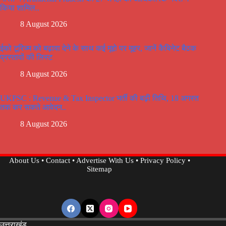
किया शामिल..
8 August 2026
ईको टूरिज्म को बढ़ावा देने के साथ कई मूद्दो पर मूहर, जानें कैबिनेट बैठक
प्रस्तावों की लिस्ट
8 August 2026
UKPSC : Revenue & Tax Inspector भर्ती की बढ़ी तिथि, 18 अगस्त
तक कर सकते आवेदन..
8 August 2026
About Us
•
Contact
•
Advertise With Us
•
Privacy Policy
•
Sitemap
उत्तराखंड