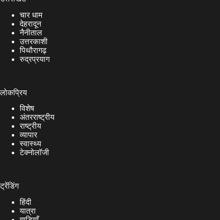
चार धाम
देहरादून
नैनीताल
उत्तरकाशी
पिथौरागढ़
रुद्रप्रयाग
लोकप्रिय
विशेष
अंतरराष्ट्रीय
राष्ट्रीय
व्यापार
स्वास्थ्य
टेक्नोलॉजी
ट्रेंडिंग
हिंदी
यात्रा
गाड़ियाँ