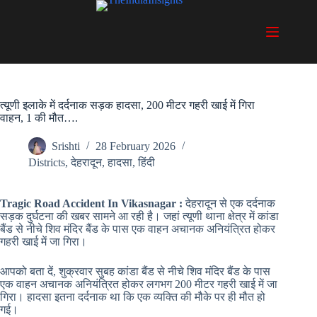
Skip
to
content
त्यूणी इलाके में दर्दनाक सड़क हादसा, 200 मीटर गहरी खाई में गिरा
वाहन, 1 की मौत….
Srishti
28 February 2026
Districts
,
देहरादून
,
हादसा
,
हिंदी
Tragic Road Accident In Vikasnagar :
देहरादून से एक दर्दनाक
सड़क दुर्घटना की खबर सामने आ रही है। जहां त्यूणी थाना क्षेत्र में कांडा
बैंड से नीचे शिव मंदिर बैंड के पास एक वाहन अचानक अनियंत्रित होकर
गहरी खाई में जा गिरा।
आपको बता दें, शुक्रवार सुबह कांडा बैंड से नीचे शिव मंदिर बैंड के पास
एक वाहन अचानक अनियंत्रित होकर लगभग 200 मीटर गहरी खाई में जा
गिरा। हादसा इतना दर्दनाक था कि एक व्यक्ति की मौके पर ही मौत हो
गई।