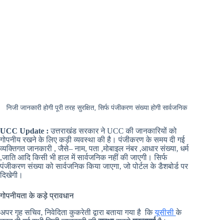
निजी जानकारी होगी पूरी तरह सुरक्षित, सिर्फ पंजीकरण संख्या होगी सार्वजनिक
UCC Update :
उत्तराखंड सरकार ने UCC की जानकारियों को
गोपनीय रखने के लिए कड़ी व्यवस्था की है। पंजीकरण के समय दी गई
व्यक्तिगत जानकारी , जैसे– नाम, पता ,मोबाइल नंबर ,आधार संख्या, धर्म
,जाति आदि किसी भी हाल में सार्वजनिक नहीं की जाएगी। सिर्फ
पंजीकरण संख्या को सार्वजनिक किया जाएगा, जो पोर्टल के डैशबोर्ड पर
दिखेगी।
गोपनीयता के कड़े प्रावधान
अपर गृह सचिव, निवेदिता कुकरेती द्वारा बताया गया है कि
यूसीसी
के