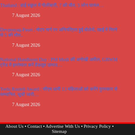
Thailand : हाई स्कूल में गोलीबारी, 7 की मौत, 5 लोग घायल…
7 August 2026
Devprayag-Pauri : मोटर मार्ग पर अनियंत्रित हुई बोलेरो, खाई में गिरने
से 5 की मौत..
7 August 2026
National Handloom Day : PM Modi की अनोखी अपील, GRWM
ट्रेंड में इस्तेमाल करें हैंडलूम उत्पाद…
7 August 2026
Teelu Rauteli Award : सीएम धामी 13 महिलाओं को करेंगे पुरस्कार से
सम्मानित, सूची जारी…
7 August 2026
About Us
•
Contact
•
Advertise With Us
•
Privacy Policy
•
Sitemap