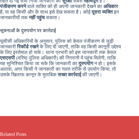
तहत दी गई सभी निजी जानकारी की
सुरक्षा
सबसे
महत्वपूर्ण
है।
पंजीकरण करने
वाले व्यक्ति को ही अपनी जानकारी देखने का
अधिकार
है, या वह किसी और के साथ इसे देख सकता है। कोई
दूसरा व्यक्ति
इन
जानकारीयों तक
नहीं पहुंच
सकता।
सूचनाओं के दुरुपयोग पर कार्रवाई
यूसीसी अधिकारियों के अनुसार, पुलिस को केवल पंजीकरण से जुड़ी
जानकारी
रिकॉर्ड रखने
के लिए दी जाएगी, ताकि वह किसी कानूनी उद्देश्य
के लिए इस्तेमाल हो सके। थाना प्रभारी को इस जानकारी तक केवल
एसएसपी
(वरिष्ठ पुलिस अधिकारी) की निगरानी में पहुंच मिलेगी, ताकि
यह सुनिश्चित किया जा सके कि जानकारी का
दुरुपयोग
न हो। इसके
अलावा, अगर किसी ने जानकारी का गलत तरीके से उपयोग किया, तो
उसके खिलाफ कानून के मुताबिक
सख्त कार्रवाई
की जाएगी।
Related Posts