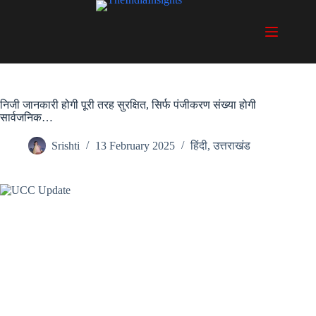
Skip
to
content
निजी जानकारी होगी पूरी तरह सुरक्षित, सिर्फ पंजीकरण संख्या होगी
सार्वजनिक…
Srishti
13 February 2025
हिंदी
,
उत्तराखंड