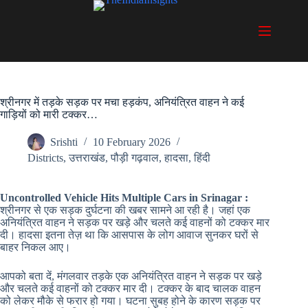
Skip
to
content
श्रीनगर में तड़के सड़क पर मचा हड़कंप, अनियंत्रित वाहन ने कई
गाड़ियों को मारी टक्कर…
Srishti
10 February 2026
Districts
,
उत्तराखंड
,
पौड़ी गढ़वाल
,
हादसा
,
हिंदी
Uncontrolled Vehicle Hits Multiple Cars in Srinagar :
श्रीनगर से एक सड़क दुर्घटना की खबर सामने आ रही है। जहां एक
अनियंत्रित वाहन ने सड़क पर खड़े और चलते कई वाहनों को टक्कर मार
दी। हादसा इतना तेज़ था कि आसपास के लोग आवाज सुनकर घरों से
बाहर निकल आए।
आपको बता दें, मंगलवार तड़के एक अनियंत्रित वाहन ने सड़क पर खड़े
और चलते कई वाहनों को टक्कर मार दी। टक्कर के बाद चालक वाहन
को लेकर मौके से फरार हो गया। घटना सुबह होने के कारण सड़क पर