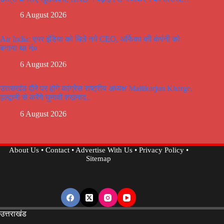
6 August 2026
Air India: एयर इंडिया को मिले नये CEO, अर्फिका की कंपंनी को
बनाया था नं०
6 August 2026
उत्तराखंड दौरे पर होंगे कांग्रेस राष्ट्रीय अध्यक्ष Mallikarjun Kharge,
हल्द्वानी से करेंगे चुनावी शंखनाद..
6 August 2026
About Us
•
Contact
•
Advertise With Us
•
Privacy Policy
•
Sitemap
उत्तराखंड