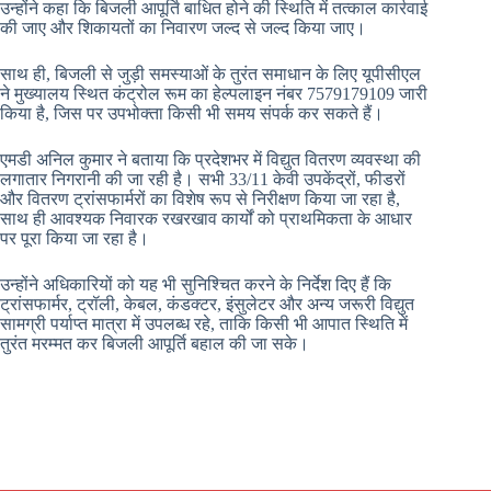
उन्होंने कहा कि बिजली आपूर्ति बाधित होने की स्थिति में तत्काल कार्रवाई
की जाए और शिकायतों का निवारण जल्द से जल्द किया जाए।
साथ ही, बिजली से जुड़ी समस्याओं के तुरंत समाधान के लिए यूपीसीएल
ने मुख्यालय स्थित कंट्रोल रूम का हेल्पलाइन नंबर 7579179109 जारी
किया है, जिस पर उपभोक्ता किसी भी समय संपर्क कर सकते हैं।
एमडी अनिल कुमार ने बताया कि प्रदेशभर में विद्युत वितरण व्यवस्था की
लगातार निगरानी की जा रही है। सभी 33/11 केवी उपकेंद्रों, फीडरों
और वितरण ट्रांसफार्मरों का विशेष रूप से निरीक्षण किया जा रहा है,
साथ ही आवश्यक निवारक रखरखाव कार्यों को प्राथमिकता के आधार
पर पूरा किया जा रहा है।
उन्होंने अधिकारियों को यह भी सुनिश्चित करने के निर्देश दिए हैं कि
ट्रांसफार्मर, ट्रॉली, केबल, कंडक्टर, इंसुलेटर और अन्य जरूरी विद्युत
सामग्री पर्याप्त मात्रा में उपलब्ध रहे, ताकि किसी भी आपात स्थिति में
तुरंत मरम्मत कर बिजली आपूर्ति बहाल की जा सके।