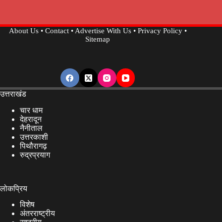
About Us
•
Contact
•
Advertise With Us
•
Privacy Policy
•
Sitemap
उत्तराखंड
चार धाम
देहरादून
नैनीताल
उत्तरकाशी
पिथौरागढ़
रुद्रप्रयाग
लोकप्रिय
विशेष
अंतरराष्ट्रीय