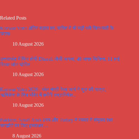
Related Posts
Kanwar Yatra अंतिम पड़ाव पर, बारिश में भी नहीं थमे शिवभक्तों के
कदमl
10 August 2026
उत्तराखंड में फिर होगी Dharali जैसी आपदा, 49 जगह चिन्हित, 11 हाई
रिस्क जोन घोषित
10 August 2026
Kanwar Yatra 2026 : खेल मंत्री रेखा आर्य ने शुरु की यात्रा,
ऋषिकेश के शिव मंदिर में करेंगी रुद्राभिषेक..
10 August 2026
Pakistan, Saudi Arab अरब और Turkey ने मक्का में संयुक्त रक्षा
समझौते पर किए हस्ताक्षर…
8 August 2026