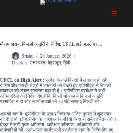
Skip
to
content
मौसम खराब, बिजली आपूर्ति के निर्देश, UPCL हाई अलर्ट पर…
Srishti
24 January 2026
Districts
,
उत्तराखंड
,
देहरादून
,
हिंदी
UPCL on High Alert :
प्रदेश के कई हिस्सों में लगातार हो रही
बारिश और पहाड़ी क्षेत्रों में बर्फबारी को देखते हुए यूपीसीएल ने बिजली
व्यवस्था को लेकर सतर्कता बढ़ा दी है। यूपीसीएल प्रबंधन ने सभी
अधिकारियों को निर्देश दिए हैं कि किसी भी हाल में बिजली आपूर्ति
प्रभावित न हो और उपभोक्ताओं को 24 घंटे सप्लाई मिलती रहे।
आपको बता दें, यूपीसीएल के प्रबंध निदेशक अनिल कुमार ने शुक्रवार
को वीडियो कॉन्फ्रेंसिंग के जरिए अधिकारियों के साथ समीक्षा बैठक की।
बैठक में सभी मुख्य अभियंता, अधीक्षण अभियंता, अधिकारी और
कर्मचारियों को अपने-अपने कार्यस्थलों पर तैनात रहने के निर्देश दिए गए।