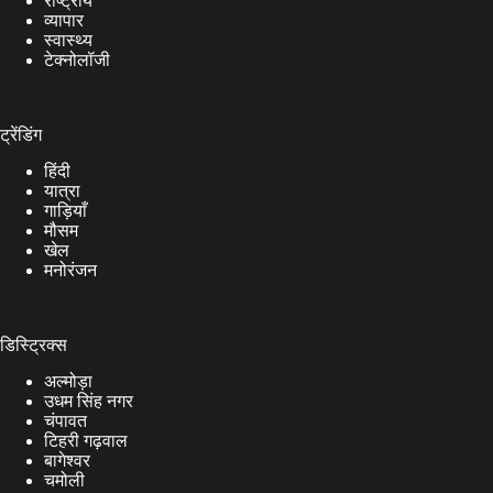
राष्ट्रीय
व्यापार
स्वास्थ्य
टेक्नोलॉजी
ट्रेंडिंग
हिंदी
यात्रा
गाड़ियाँ
मौसम
खेल
मनोरंजन
डिस्ट्रिक्स
अल्मोड़ा
उधम सिंह नगर
चंपावत
टिहरी गढ़वाल
बागेश्वर
चमोली