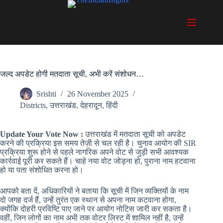
Skip
to
content
जल्द अपडेट होगी मतदाता सूची, अभी करें संशोधन…
Srishti
26 November 2025
Districts
,
उत्तराखंड
,
देहरादून
,
हिंदी
Update Your Vote Now :
उत्तराखंड में मतदाता सूची को अपडेट
करने की प्रक्रिया इस समय तेज़ी से चल रही है। चुनाव आयोग की SIR
प्रक्रिया शुरू होने से पहले नागरिक अपने वोट से जुड़ी सभी आवश्यक
कार्रवाई पूरी कर सकते हैं। चाहे नया वोट जोड़ना हो, पुराना नाम हटवाना
हो या पता संशोधित करना हो।
आपको बता दें, अधिकारियों ने बताया कि सूची में जिन व्यक्तियों के नाम
दो जगह दर्ज हैं, उन्हें तुरंत एक स्थान से अपना नाम कटवाना होगा,
क्योंकि दोहरी प्रविष्टि पाए जाने पर आयोग नोटिस जारी कर सकता है।
वहीं, जिन लोगों का नाम अभी तक वोटर लिस्ट में शामिल नहीं है, उन्हें