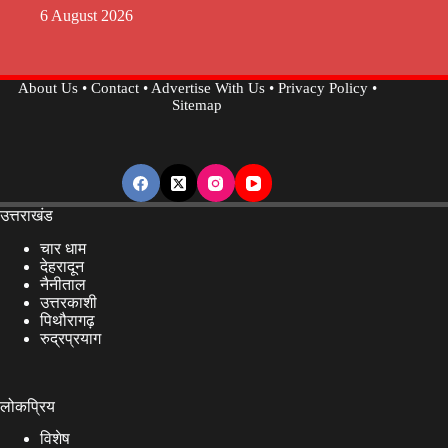
6 August 2026
About Us
•
Contact
•
Advertise With Us
•
Privacy Policy
•
Sitemap
उत्तराखंड
चार धाम
देहरादून
नैनीताल
उत्तरकाशी
पिथौरागढ़
रुद्रप्रयाग
लोकप्रिय
विशेष