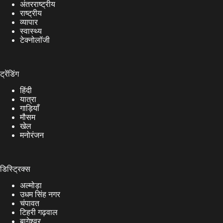
अंतरराष्ट्रीय
राष्ट्रीय
व्यापार
स्वास्थ्य
टेक्नोलॉजी
ट्रेंडिंग
हिंदी
यात्रा
गाड़ियाँ
मौसम
खेल
मनोरंजन
डिस्ट्रिक्स
अल्मोड़ा
उधम सिंह नगर
चंपावत
टिहरी गढ़वाल
बागेश्वर