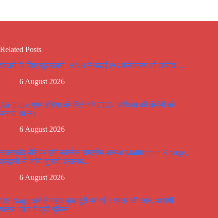
Related Posts
छात्रों के लिए खुशखबरी, HNB ने बढ़ाई PG पंजीकरण की तारीख…
6 August 2026
Air India: एयर इंडिया को मिले नये CEO, अर्फिका की कंपंनी को
बनाया था नं०
6 August 2026
उत्तराखंड दौरे पर होंगे कांग्रेस राष्ट्रीय अध्यक्ष Mallikarjun Kharge,
हल्द्वानी से करेंगे चुनावी शंखनाद..
6 August 2026
US Nagar:घर के महज कुछ दूरी पर गई 1 छात्र की जान, आरोपी
फरार, जांच में जुटी पुलिस