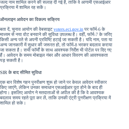
जल्द नाम शामिल करने की सलाह दी गई है, ताकि वे आगामी एसआईआर
प्रक्रिया में शामिल रह सकें।
ऑनलाइन आवेदन का विकल्प सक्रिय
बता दें, चुनाव आयोग की वेबसाइट
voters.eci.gov.in
पर फॉर्म-6 के
माध्यम से नया वोट बनवाने की सुविधा उपलब्ध है। वहीं, फॉर्म-7 के जरिए
किसी अन्य पते से अपनी प्रविष्टि हटाई जा सकती है। यदि नाम, पता या
अन्य जानकारी में सुधार की जरूरत हो, तो फॉर्म-8 भरकर बदलाव कराया
जा सकता है। सभी फॉर्मों के साथ आवश्यक निर्देश भी पोर्टल पर दिए गए
हैं। आवेदन के समय मोबाइल नंबर और आधार विवरण की आवश्यकता
पड़ सकती है।
SIR के बाद सीमित सुविधा
एक बार विशेष गहन पुनरीक्षण शुरू हो जाने पर केवल आवेदन स्वीकार
किए जाएंगे, लेकिन उनका समाधान एसआईआर पूरा होने के बाद ही
होगा। इसलिए आयोग ने मतदाताओं से अपील की है कि वे आवश्यक
बदलाव समय रहते पूरा कर लें, ताकि उनकी एंट्री पुनरीक्षण प्रक्रिया में
शामिल हो सके।