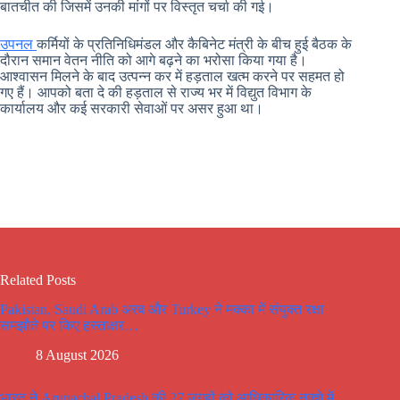
बातचीत की जिसमें उनकी मांगों पर विस्तृत चर्चा की गई।
उपनल
कर्मियों के प्रतिनिधिमंडल और कैबिनेट मंत्री के बीच हुई बैठक के
दौरान समान वेतन नीति को आगे बढ़ने का भरोसा किया गया है।
आश्वासन मिलने के बाद उत्पन्न कर में हड़ताल खत्म करने पर सहमत हो
गए हैं। आपको बता दे की हड़ताल से राज्य भर में विद्युत विभाग के
कार्यालय और कई सरकारी सेवाओं पर असर हुआ था।
Related Posts
Pakistan, Saudi Arab अरब और Turkey ने मक्का में संयुक्त रक्षा
समझौते पर किए हस्ताक्षर…
8 August 2026
भारत ने Arunachal Pradesh की 27 जगहों को आधिकारिक नक्शे में