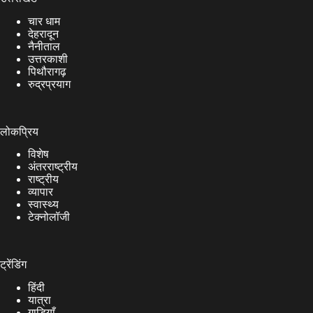
चार धाम
देहरादून
नैनीताल
उत्तरकाशी
पिथौरागढ़
रुद्रप्रयाग
लोकप्रिय
विशेष
अंतरराष्ट्रीय
राष्ट्रीय
व्यापार
स्वास्थ्य
टेक्नोलॉजी
ट्रेंडिंग
हिंदी
यात्रा
गाड़ियाँ