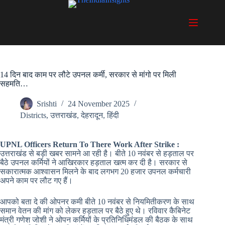
Skip
to
content
14 दिन बाद काम पर लौटे उपनल कर्मी, सरकार से मांगो पर मिली
सहमति…
Srishti
24 November 2025
Districts
,
उत्तराखंड
,
देहरादून
,
हिंदी
UPNL Officers Return To There Work After Strike :
उत्तराखंड से बड़ी खबर सामने आ रही है। बीते 10 नवंबर से हड़ताल पर
बैठे उपनल कर्मियों ने आखिरकार हड़ताल खत्म कर दी है। सरकार से
सकारात्मक आश्वासन मिलने के बाद लगभग 20 हजार उपनल कर्मचारी
अपने काम पर लौट गए हैं।
आपको बता दे की ओपनर कमी बीते 10 नवंबर से नियमितीकरण के साथ
समान वेतन की मांग को लेकर हड़ताल पर बैठे हुए थे। रविवार कैबिनेट
मंत्री गणेश जोशी ने ओपन कर्मियों के प्रतिनिधिमंडल की बैठक के साथ