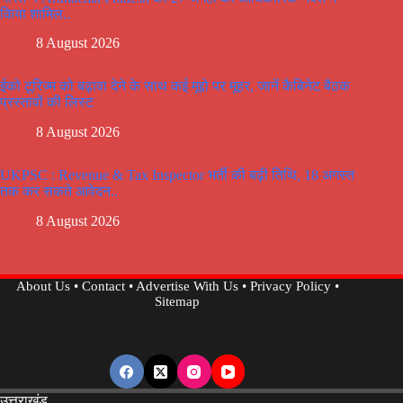
किया शामिल..
8 August 2026
ईको टूरिज्म को बढ़ावा देने के साथ कई मूद्दो पर मूहर, जानें कैबिनेट बैठक
प्रस्तावों की लिस्ट
8 August 2026
UKPSC : Revenue & Tax Inspector भर्ती की बढ़ी तिथि, 18 अगस्त
तक कर सकते आवेदन..
8 August 2026
About Us
•
Contact
•
Advertise With Us
•
Privacy Policy
•
Sitemap
उत्तराखंड