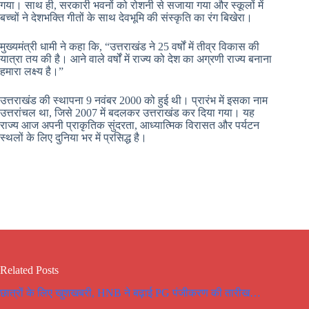
गया। साथ ही, सरकारी भवनों को रोशनी से सजाया गया और स्कूलों में
बच्चों ने देशभक्ति गीतों के साथ देवभूमि की संस्कृति का रंग बिखेरा।
मुख्यमंत्री धामी ने कहा कि, “उत्तराखंड ने 25 वर्षों में तीव्र विकास की
यात्रा तय की है। आने वाले वर्षों में राज्य को देश का अग्रणी राज्य बनाना
हमारा लक्ष्य है।”
उत्तराखंड की स्थापना 9 नवंबर 2000 को हुई थी। प्रारंभ में इसका नाम
उत्तरांचल था, जिसे 2007 में बदलकर उत्तराखंड कर दिया गया। यह
राज्य आज अपनी प्राकृतिक सुंदरता, आध्यात्मिक विरासत और पर्यटन
स्थलों के लिए दुनिया भर में प्रसिद्ध है।
Related Posts
छात्रों के लिए खुशखबरी, HNB ने बढ़ाई PG पंजीकरण की तारीख…