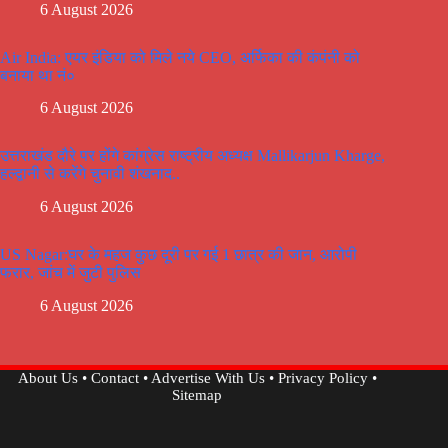
6 August 2026
Air India: एयर इंडिया को मिले नये CEO, अर्फिका की कंपंनी को
बनाया था नं०
6 August 2026
उत्तराखंड दौरे पर होंगे कांग्रेस राष्ट्रीय अध्यक्ष Mallikarjun Kharge,
हल्द्वानी से करेंगे चुनावी शंखनाद..
6 August 2026
US Nagar:घर के महज कुछ दूरी पर गई 1 छात्र की जान, आरोपी
फरार, जांच में जुटी पुलिस
6 August 2026
About Us
•
Contact
•
Advertise With Us
•
Privacy Policy
•
Sitemap