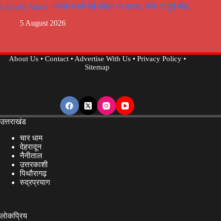
Leopard Attack : मवेशी चराने गई महिला पर हमला, मौके पर हुई मौते..
5 August 2026
About Us
•
Contact
•
Advertise With Us
•
Privacy Policy
•
Sitemap
उत्तराखंड
चार धाम
देहरादून
नैनीताल
उत्तरकाशी
पिथौरागढ़
रुद्रप्रयाग
लोकप्रिय