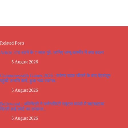
Related Posts
Article 370 हटने के 7 साल पूरे, जानिए जम्मू-कश्मीर में क्या बदला
5 August 2026
Commonwealth Games 2026 : कांस्य पदक जीतने के बाद देहरादून
पहुंची उन्नति शर्मा, हुआ भव्य स्वागत..
5 August 2026
Bollywood : अभिनेत्री ने पर्सनालिटी राइटस मामले में खटखटाया
दिल्ली हाई कोर्ट का दरवाजा..
5 August 2026