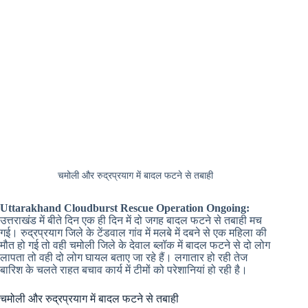
चमोली और रुद्रप्रयाग में बादल फटने से तबाही
Uttarakhand Cloudburst Rescue Operation Ongoing:
उत्तराखंड में बीते दिन एक ही दिन में दो जगह बादल फटने से तबाही मच
गई। रुद्रप्रयाग जिले के टेंडवाल गांव में मलबे में दबने से एक महिला की
मौत हो गई तो वही चमोली जिले के देवाल ब्लॉक में बादल फटने से दो लोग
लापता तो वही दो लोग घायल बताए जा रहे हैं। लगातार हो रही तेज
बारिश के चलते राहत बचाव कार्य में टीमों को परेशानियां हो रही है।
चमोली और रुद्रप्रयाग में बादल फटने से तबाही