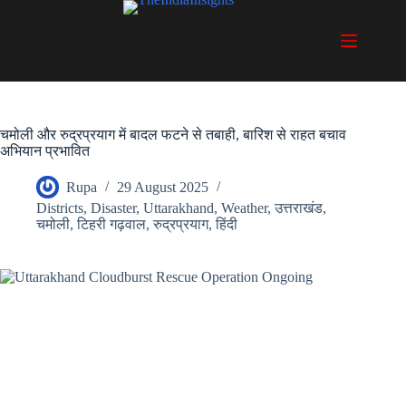
Skip
to
content
चमोली और रुद्रप्रयाग में बादल फटने से तबाही, बारिश से राहत बचाव
अभियान प्रभावित
Rupa
29 August 2025
Districts
,
Disaster
,
Uttarakhand
,
Weather
,
उत्तराखंड
,
चमोली
,
टिहरी गढ़वाल
,
रुद्रप्रयाग
,
हिंदी