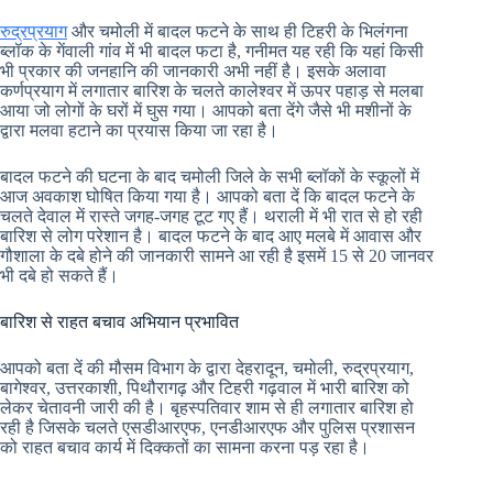
रुद्रप्रयाग
और चमोली में बादल फटने के साथ ही टिहरी के भिलंगना
ब्लॉक के गेंवाली गांव में भी बादल फटा है, गनीमत यह रही कि यहां किसी
भी प्रकार की जनहानि की जानकारी अभी नहीं है। इसके अलावा
कर्णप्रयाग में लगातार बारिश के चलते कालेश्वर में ऊपर पहाड़ से मलबा
आया जो लोगों के घरों में घुस गया। आपको बता देंगे जैसे भी मशीनों के
द्वारा मलवा हटाने का प्रयास किया जा रहा है।
बादल फटने की घटना के बाद चमोली जिले के सभी ब्लॉकों के स्कूलों में
आज अवकाश घोषित किया गया है। आपको बता दें कि बादल फटने के
चलते देवाल में रास्ते जगह-जगह टूट गए हैं। थराली में भी रात से हो रही
बारिश से लोग परेशान है। बादल फटने के बाद आए मलबे में आवास और
गौशाला के दबे होने की जानकारी सामने आ रही है इसमें 15 से 20 जानवर
भी दबे हो सकते हैं।
बारिश से राहत बचाव अभियान प्रभावित
आपको बता दें की मौसम विभाग के द्वारा देहरादून, चमोली, रुद्रप्रयाग,
बागेश्वर, उत्तरकाशी, पिथौरागढ़ और टिहरी गढ़वाल में भारी बारिश को
लेकर चेतावनी जारी की है। बृहस्पतिवार शाम से ही लगातार बारिश हो
रही है जिसके चलते एसडीआरएफ, एनडीआरएफ और पुलिस प्रशासन
को राहत बचाव कार्य में दिक्कतों का सामना करना पड़ रहा है।