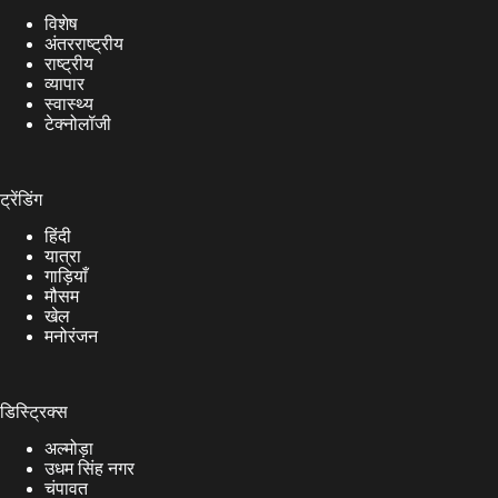
विशेष
अंतरराष्ट्रीय
राष्ट्रीय
व्यापार
स्वास्थ्य
टेक्नोलॉजी
ट्रेंडिंग
हिंदी
यात्रा
गाड़ियाँ
मौसम
खेल
मनोरंजन
डिस्ट्रिक्स
अल्मोड़ा
उधम सिंह नगर
चंपावत