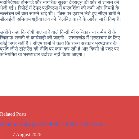
महानिदेशक होमगार्ड और नागरिक सुरक्षा देहरादून की ओर से शासन को
भेजी गई। रिपोर्ट में टेंडर प्रक्रिया में पारदर्शिता की कमी और नियमों के
उल्लंघन की बात सामने आई थी। जिस पर एक्शन लेते हुए सीएम धामी ने
डीआईजी अमिताभ श्रीवास्तव को निलंबित करने के आदेश जारी किए हैं।
उन्होंने कहा कि दोषी पाए जाने वाले किसी भी अधिकार या कर्मचारी के
खिलाफ सख्ती से कार्यवाही की जाएगी। उत्तराखंड में भ्रष्टाचार के लिए
कोई जगह नहीं है। सीएम धामी ने कहा कि राज्य सरकार भ्रष्टाचार के
प्रति जीरो टॉलरेंस की नीति पर काम कर रही है और किसी भी स्तर पर
अनियमित या भ्रष्टाचार बर्दाश्त नहीं किया जाएगा।
Related Posts
Thailand : हाई स्कूल में गोलीबारी, 7 की मौत, 5 लोग घायल…
7 August 2026