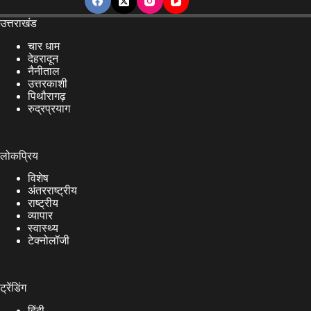
उत्तराखंड
चार धाम
देहरादून
नैनीताल
उत्तरकाशी
पिथौरागढ़
रुद्रप्रयाग
लोकप्रिय
विशेष
अंतरराष्ट्रीय
राष्ट्रीय
व्यापार
स्वास्थ्य
टेक्नोलॉजी
ट्रेंडिंग
हिंदी