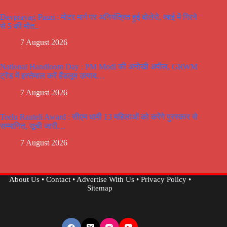
Devprayag-Pauri : मोटर मार्ग पर अनियंत्रित हुई बोलेरो, खाई में गिरने
से 5 की मौत..
7 August 2026
National Handloom Day : PM Modi की अनोखी अपील, GRWM
ट्रेंड में इस्तेमाल करें हैंडलूम उत्पाद…
7 August 2026
Teelu Rauteli Award : सीएम धामी 13 महिलाओं को करेंगे पुरस्कार से
सम्मानित, सूची जारी…
7 August 2026
About Us
•
Contact
•
Advertise With Us
•
Privacy Policy
•
Sitemap