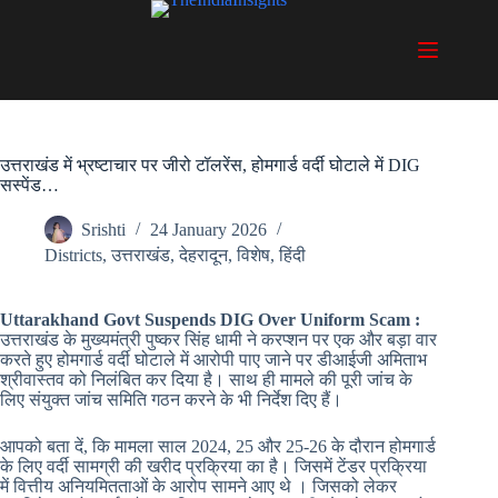
Skip
to
content
उत्तराखंड में भ्रष्टाचार पर जीरो टॉलरेंस, होमगार्ड वर्दी घोटाले में DIG
सस्पेंड…
Srishti
24 January 2026
Districts
,
उत्तराखंड
,
देहरादून
,
विशेष
,
हिंदी
Uttarakhand Govt Suspends DIG Over Uniform Scam :
उत्तराखंड के मुख्यमंत्री पुष्कर सिंह धामी ने करप्शन पर एक और बड़ा वार
करते हुए होमगार्ड वर्दी घोटाले में आरोपी पाए जाने पर डीआईजी अमिताभ
श्रीवास्तव को निलंबित कर दिया है। साथ ही मामले की पूरी जांच के
लिए संयुक्त जांच समिति गठन करने के भी निर्देश दिए हैं।
आपको बता दें, कि मामला साल 2024, 25 और 25-26 के दौरान होमगार्ड
के लिए वर्दी सामग्री की खरीद प्रक्रिया का है। जिसमें टेंडर प्रक्रिया
में वित्तीय अनियमितताओं के आरोप सामने आए थे । जिसको लेकर