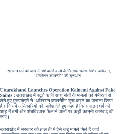
सनातन धर्म की आड़ में ठगी करने वालों के खिलाफ चलेगा विशेष अभियान,
"ऑपरेशन कालनेमि" की शुरुआत...
Uttarakhand Launches Operation Kalnemi Against Fake
Saints :
उत्तराखंड में बढ़ते फर्जी साधु-संतों के मामलों को गंभीरता से
लेते हुए मुख्यमंत्री ने ‘ऑपरेशन कालनेमि’ शुरू करने का फैसला किया
है। जिसमें अधिकारियों को आदेश देते हुए कहा है कि सनातन धर्म की
आड़ में ठगी और अंधविश्वास फैलाने वालों पर कड़ी कानूनी कार्रवाई की
जाए।
उत्तराखंड में सरकार को हाल ही में ऐसे कई मामले मिले हैं जहां