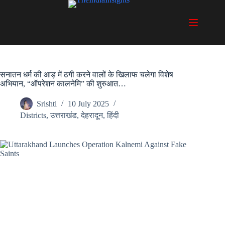
Skip
to
content
सनातन धर्म की आड़ में ठगी करने वालों के खिलाफ चलेगा विशेष
अभियान, “ऑपरेशन कालनेमि” की शुरुआत…
Srishti
10 July 2025
Districts
,
उत्तराखंड
,
देहरादून
,
हिंदी