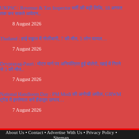
UKPSC : Revenue & Tax Inspector भर्ती की बढ़ी तिथि, 18 अगस्त
तक कर सकते आवेदन..
8 August 2026
Thailand : हाई स्कूल में गोलीबारी, 7 की मौत, 5 लोग घायल…
7 August 2026
Devprayag-Pauri : मोटर मार्ग पर अनियंत्रित हुई बोलेरो, खाई में गिरने
से 5 की मौत..
7 August 2026
National Handloom Day : PM Modi की अनोखी अपील, GRWM
ट्रेंड में इस्तेमाल करें हैंडलूम उत्पाद…
7 August 2026
About Us
•
Contact
•
Advertise With Us
•
Privacy Policy
•
Sitemap