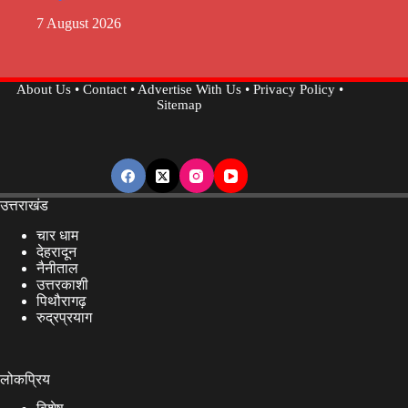
7 August 2026
About Us
•
Contact
•
Advertise With Us
•
Privacy Policy
•
Sitemap
उत्तराखंड
चार धाम
देहरादून
नैनीताल
उत्तरकाशी
पिथौरागढ़
रुद्रप्रयाग
लोकप्रिय