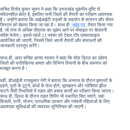
सचिव विनोद कुमार सुमन ने कहा कि उत्तराखंड भूकंपीय दृष्टि से
संवेदनशील क्षेत्र है, इसलिए सभी जिलों की तैयारी का परीक्षण आवश्यक
है। उन्होंने बताया कि आईआईटी रुड़की के सहयोग से सायरन और सेंसर
सिस्टम को बेहतर किया जा रहा है। साथ ही
‘भूदेव एप’
तैयार किया गया
है, जो पांच से अधिक तीव्रता का भूकंप आने पर मोबाइल पर चेतावनी
संदेश भेजेगा। इससे पहले 12 नवंबर को टेबल टॉप एक्सरसाइज
आयोजित की जाएगी, जिसमें जिले अपनी तैयारी और संसाधनों की
जानकारी प्रस्तुत करेंगे।
साथ ही, अपर सचिव आनंद स्वरूप ने कहा कि मॉक ड्रिल का उद्देश्य
जिलों की प्रतिक्रिया क्षमता और विभिन्न विभागों के बीच समन्वय को
मजबूत करना है।
वहीं, डीआईजी राजकुमार नेगी ने बताया कि अभ्यास के दौरान इमारतों के
ढहने, पुलों के टूटने, बांधों के फेल होने, भूस्खलन और ग्लेशियर झील
फटने जैसी स्थितियों में राहत और बचाव कार्यों का परीक्षण किया जाएगा।
साथ ही, ड्रिल के दौरान राहत शिविर भी स्थापित किए जाएंगे, जहां
बिजली, पानी, भोजन, प्राथमिक उपचार और गर्भवती महिलाओं के लिए
आवश्यक सुविधाओं की व्यवस्था सुनिश्चित की जाएगी।