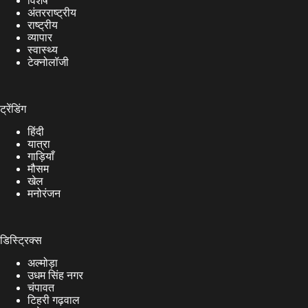
विशेष
अंतरराष्ट्रीय
राष्ट्रीय
व्यापार
स्वास्थ्य
टेक्नोलॉजी
ट्रेंडिंग
हिंदी
यात्रा
गाड़ियाँ
मौसम
खेल
मनोरंजन
डिस्ट्रिक्स
अल्मोड़ा
उधम सिंह नगर
चंपावत
टिहरी गढ़वाल