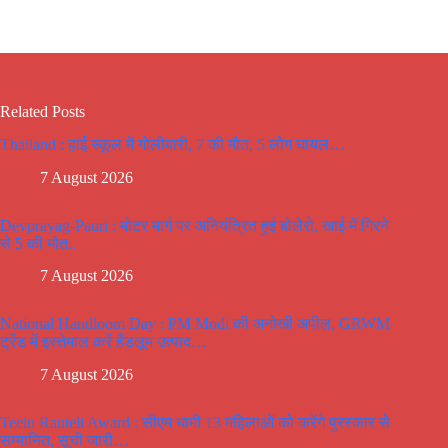
Related Posts
Thailand : हाई स्कूल में गोलीबारी, 7 की मौत, 5 लोग घायल…
7 August 2026
Devprayag-Pauri : मोटर मार्ग पर अनियंत्रित हुई बोलेरो, खाई में गिरने
से 5 की मौत..
7 August 2026
National Handloom Day : PM Modi की अनोखी अपील, GRWM
ट्रेंड में इस्तेमाल करें हैंडलूम उत्पाद…
7 August 2026
Teelu Rauteli Award : सीएम धामी 13 महिलाओं को करेंगे पुरस्कार से
सम्मानित, सूची जारी…