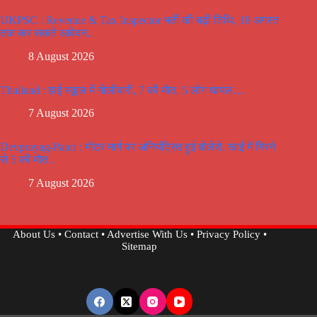
UKPSC : Revenue & Tax Inspector भर्ती की बढ़ी तिथि, 18 अगस्त
तक कर सकते आवेदन..
8 August 2026
Thailand : हाई स्कूल में गोलीबारी, 7 की मौत, 5 लोग घायल…
7 August 2026
Devprayag-Pauri : मोटर मार्ग पर अनियंत्रित हुई बोलेरो, खाई में गिरने
से 5 की मौत..
7 August 2026
About Us
•
Contact
•
Advertise With Us
•
Privacy Policy
•
Sitemap