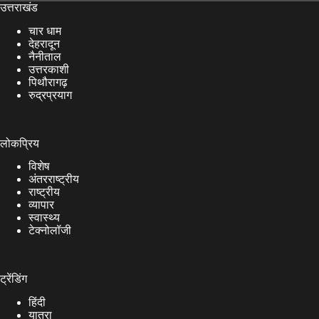
उत्तराखंड
चार धाम
देहरादून
नैनीताल
उत्तरकाशी
पिथौरागढ़
रुद्रप्रयाग
लोकप्रिय
विशेष
अंतरराष्ट्रीय
राष्ट्रीय
व्यापार
स्वास्थ्य
टेक्नोलॉजी
ट्रेंडिंग
हिंदी
यात्रा