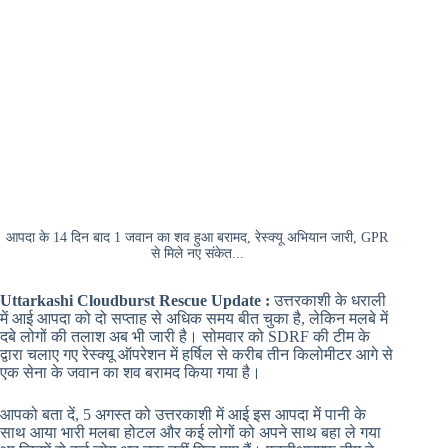
आपदा के 14 दिन बाद 1 जवान का शव हुआ बरामद, रेस्क्यू अभियान जारी, GPR
से मिले नए संकेत...
Uttarkashi Cloudburst Rescue Update :
उत्तरकाशी के धराली
में आई आपदा को दो सप्ताह से अधिक समय बीत चुका है, लेकिन मलबे में
दबे लोगों की तलाश अब भी जारी है। सोमवार को SDRF की टीम के
द्वारा चलाए गए रेस्क्यू ऑपरेशन में हर्षिल से करीब तीन किलोमीटर आगे से
एक सेना के जवान का शव बरामद किया गया है।
आपको बता दें, 5 अगस्त को उत्तरकाशी में आई इस आपदा में पानी के
साथ आया भारी मलबा होटल और कई लोगों को अपने साथ बहा ले गया