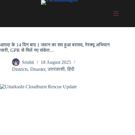
Skip
to
content
आपदा के 14 दिन बाद 1 जवान का शव हुआ बरामद, रेस्क्यू अभियान
जारी, GPR से मिले नए संकेत…
Srishti
18 August 2025
Districts
,
Disaster
,
उत्तरकाशी
,
हिंदी