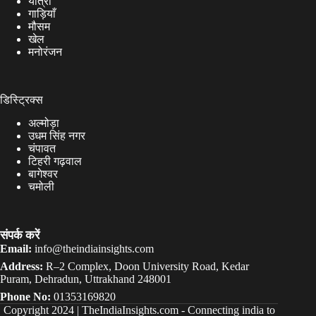
यात्रा
गाड़ियाँ
मौसम
खेल
मनोरंजन
डिस्ट्रिक्स
अल्मोड़ा
उधम सिंह नगर
चंपावत
टिहरी गढ़वाल
बागेश्वर
चमोली
संपर्क करें
Email:
info@theindiainsights.com
Address:
R–2 Complex, Doon University Road, Kedar
Puram, Dehradun, Uttrakhand 248001
Phone No:
01353169820
Copyright 2024 |
TheIndiaInsights.com
-
Connecting india to