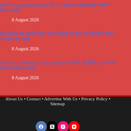
भारत ने Arunachal Pradesh की 27 जगहों को आधिकारिक नक्शे में
किया शामिल..
8 August 2026
ईको टूरिज्म को बढ़ावा देने के साथ कई मूद्दो पर मूहर, जानें कैबिनेट बैठक
प्रस्तावों की लिस्ट
8 August 2026
UKPSC : Revenue & Tax Inspector भर्ती की बढ़ी तिथि, 18 अगस्त
तक कर सकते आवेदन..
8 August 2026
About Us
•
Contact
•
Advertise With Us
•
Privacy Policy
•
Sitemap