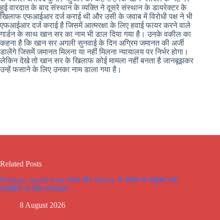
हुई वारदात के बाद संस्थान के व्यक्ति ने दूसरे संस्थान के डायरेक्टर के
खिलाफ एफआईआर दर्ज कराई थी और उसी के जवाब में विरोधी पक्ष ने भी
एफआईआर दर्ज कराई है जिसमें आत्मरक्षा के लिए हवाई फायर करने वाले
गार्डन के साथ खान सर का नाम भी डाल दिया गया है। उनके वकील का
कहना है कि खान सर अगली सुनवाई के दिन अग्रिम जमानत की अर्जी
डालेंगे जिसमें जमानत मिलना या नहीं मिलना न्यायालय पर निर्भर होगा।
लेकिन देखे तो खान सर के खिलाफ कोई मामला नहीं बनता है जानबूझकर
उन्हें फसाने के लिए उनका नाम डाला गया है।
Related Posts
Pakistan, Saudi Arab अरब और Turkey ने मक्का में संयुक्त रक्षा
समझौते पर किए हस्ताक्षर…
8 August 2026