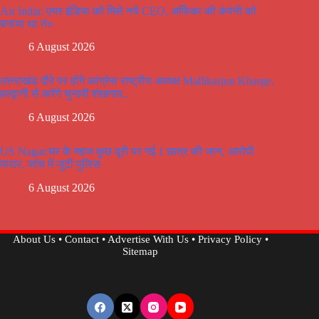
Air India: एयर इंडिया को मिले नये CEO, अर्फिका की कंपंनी को
बनाया था नं०
6 August 2026
उत्तराखंड दौरे पर होंगे कांग्रेस राष्ट्रीय अध्यक्ष Mallikarjun Kharge,
हल्द्वानी से करेंगे चुनावी शंखनाद..
6 August 2026
US Nagar:घर के महज कुछ दूरी पर गई 1 छात्र की जान, आरोपी
फरार, जांच में जुटी पुलिस
6 August 2026
About Us
•
Contact
•
Advertise With Us
•
Privacy Policy
•
Sitemap