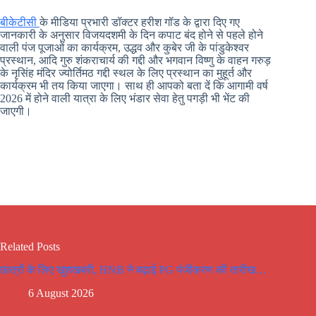
बीकेटीसी
के मीडिया प्रभारी डॉक्टर हरीश गॉड के द्वारा दिए गए
जानकारी के अनुसार विजयदशमी के दिन कपाट बंद होने से पहले होने
वाली पंज पूजाओं का कार्यक्रम, उद्धव और कुबेर जी के पांडुकेश्वर
प्रस्थान, आदि गुरु शंकराचार्य की गद्दी और भगवान विष्णु के वाहन गरुड़
के नृसिंह मंदिर ज्योर्तिमठ गद्दी स्थल के लिए प्रस्थान का मुहूर्त और
कार्यक्रम भी तय किया जाएगा। साथ ही आपको बता दें कि आगामी वर्ष
2026 में होने वाली यात्रा के लिए भंडार सेवा हेतु पगड़ी भी भेंट की
जाएगी।
Related Posts
छात्रों के लिए खुशखबरी, HNB ने बढ़ाई PG पंजीकरण की तारीख…
6 August 2026