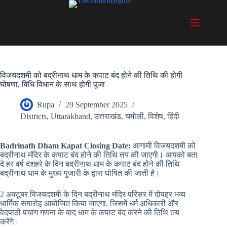
Skip
to
content
विजयदशमी को बद्रीनाथ धाम के कपाट बंद होने की तिथि की होगी
घोषणा, विधि विधान के साथ होगी पूजा
Rupa
29 September 2025
Districts
,
Uttarakhand
,
उत्तराखंड
,
चमोली
,
विशेष
,
हिंदी
Badrinath Dham Kapat Closing Date:
आगामी विजयदशमी को
बद्रीनाथ मंदिर के कपाट बंद होने की तिथि तय की जाएगी। आपको बता
दे हर वर्ष दशहरे के दिन बद्रीनाथ धाम के कपाट बंद होने की तिथि
बद्रीनाथ धाम के मुख्य पुजारी के द्वारा घोषित की जाती है।
2 अक्टूबर विजयदशमी के दिन बद्रीनाथ मंदिर परिसर में दोपहर भव्य
धार्मिक समारोह आयोजित किया जाएगा, जिसमें धर्म अधिकारी और
वेदपाठी पंचांग गणना के बाद धाम के कपाट बंद करने की तिथि तय
करेंगे।