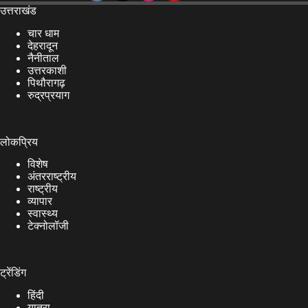
उत्तराखंड
चार धाम
देहरादून
नैनीताल
उत्तरकाशी
पिथौरागढ़
रुद्रप्रयाग
लोकप्रिय
विशेष
अंतरराष्ट्रीय
राष्ट्रीय
व्यापार
स्वास्थ्य
टेक्नोलॉजी
ट्रेंडिंग
हिंदी
यात्रा