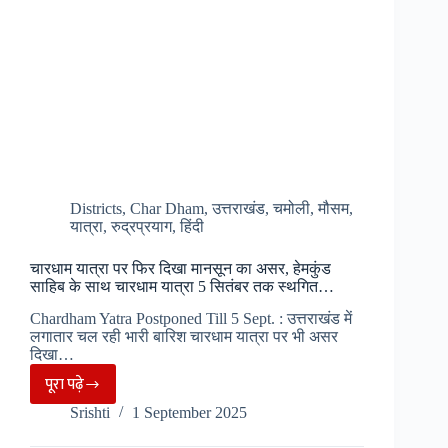
Districts
,
Char Dham
,
उत्तराखंड
,
चमोली
,
मौसम
,
यात्रा
,
रुद्रप्रयाग
,
हिंदी
चारधाम यात्रा पर फिर दिखा मानसून का असर, हेमकुंड
साहिब के साथ चारधाम यात्रा 5 सितंबर तक स्थगित…
Chardham Yatra Postponed Till 5 Sept. : उत्तराखंड में
लगातार चल रही भारी बारिश चारधाम यात्रा पर भी असर
दिखा…
पूरा पढ़े
चारधाम
Srishti
1 September 2025
यात्रा
पर