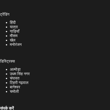
ट्रेंडिंग
हिंदी
यात्रा
गाड़ियाँ
मौसम
खेल
मनोरंजन
डिस्ट्रिक्स
अल्मोड़ा
उधम सिंह नगर
चंपावत
टिहरी गढ़वाल
बागेश्वर
चमोली
संपर्क करें