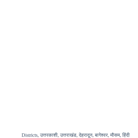
Districts
,
उत्तरकाशी
,
उत्तराखंड
,
देहरादून
,
बागेश्वर
,
मौसम
,
हिंदी