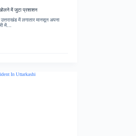
खोलने में जुटा प्रशाशन
त्तराखंड में लगातार मानसून अपना
ली में…