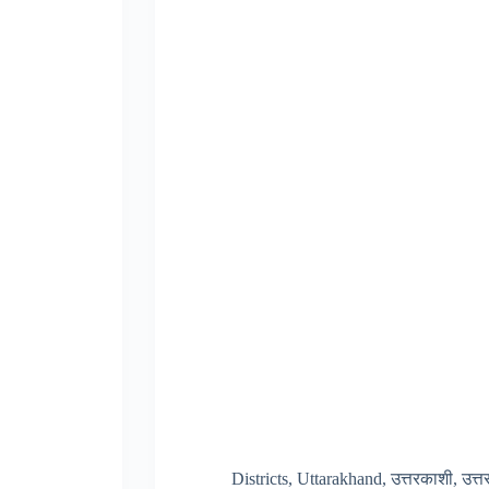
Districts
,
Uttarakhand
,
उत्तरकाशी
,
उत्त