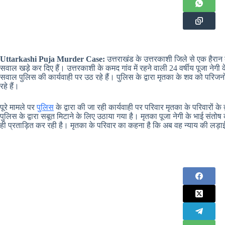
Uttarkashi Puja Murder Case:
उत्तराखंड के उत्तरकाशी जिले से एक हैरा
सवाल खड़े कर दिए हैं। उत्तरकाशी के कमद गांव में रहने वाली 24 वर्षीय पूजा नेगी 
सवाल पुलिस की कार्यवाही पर उठ रहे हैं। पुलिस के द्वारा मृतका के शव को परिज
रहे हैं।
पूरे मामले पर
पुलिस
के द्वारा की जा रही कार्यवाही पर परिवार मृतका के परिवारों 
पुलिस के द्वारा सबूत मिटाने के लिए उठाया गया है। मृतका पूजा नेगी के भाई संतो
ही प्रताड़ित कर रही है। मृतका के परिवार का कहना है कि अब वह न्याय की लड़ाई उ