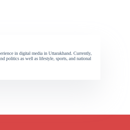
erience in digital media in Uttarakhand. Currently,
 politics as well as lifestyle, sports, and national