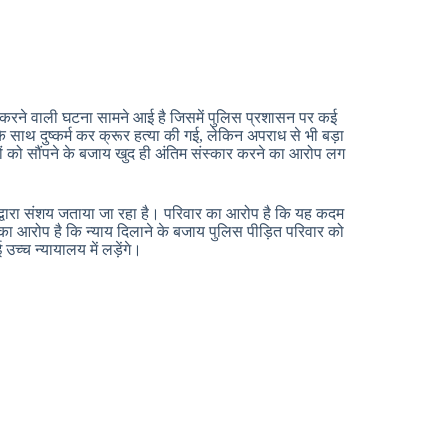
न करने वाली घटना सामने आई है जिसमें पुलिस प्रशासन पर कई
के साथ दुष्कर्म कर क्रूर हत्या की गई, लेकिन अपराध से भी बड़ा
नों को सौंपने के बजाय खुद ही अंतिम संस्कार करने का आरोप लग
के द्वारा संशय जताया जा रहा है। परिवार का आरोप है कि यह कदम
ष का आरोप है कि न्याय दिलाने के बजाय पुलिस पीड़ित परिवार को
च्च न्यायालय में लड़ेंगे।