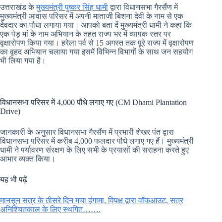
उत्तराखंड के
मुख्यमंत्री पुष्कर सिंह धामी
द्वारा विधानसभा गैरसैंण में
मुख्यमंत्री आवास परिसर में अपनी माताजी बिशना देवी के नाम से एक
देवदार का पौधा लगाया गया। आपको बता दें मुख्यमंत्री धामी ने कहा कि
एक पेड़ मां के नाम अभियान के तहत राज्य भर में व्यापक स्तर पर
वृक्षारोपण किया गया। हरेला पर्व से 15 अगस्त तक पूरे राज्य में वृक्षारोपण
का वृहद अभियान चलाया गया इसमें विभिन्न विभागों के साथ जन सहयोग
भी लिया गया है।
विधानसभा परिसर में 4,000 पौधे लगाए गए (CM Dhami Plantation
Drive)
जानकारी के अनुसार विधानसभा गैरसैंण में प्रभारी शेखर पंत द्वारा
विधानसभा परिसर में करीब 4,000 फलदार पौधे लगाए गए हैं। मुख्यमंत्री
धामी ने पर्यावरण संरक्षण के लिए सभी के प्रयासों की सराहना करते हुए
आभार व्यक्त किया।
यह भी पढ़ें
मानसून सत्र के तीसरे दिन मचा हंगामा, विपक्ष द्वारा वॉकआउट, सत्र
अनिश्चितकाल के लिए स्थगित…….