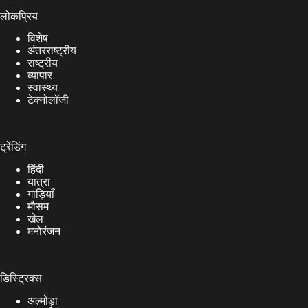
लोकप्रिय
विशेष
अंतरराष्ट्रीय
राष्ट्रीय
व्यापार
स्वास्थ्य
टेक्नोलॉजी
ट्रेंडिंग
हिंदी
यात्रा
गाड़ियाँ
मौसम
खेल
मनोरंजन
डिस्ट्रिक्स
अल्मोड़ा