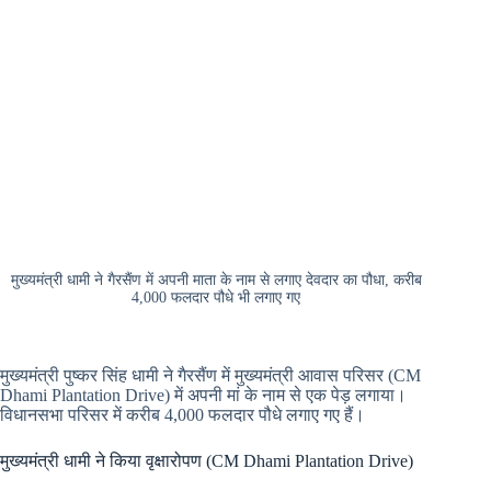
मुख्यमंत्री धामी ने गैरसैंण में अपनी माता के नाम से लगाए देवदार का पौधा, करीब
4,000 फलदार पौधे भी लगाए गए
मुख्यमंत्री पुष्कर सिंह धामी ने गैरसैंण में मुख्यमंत्री आवास परिसर (CM
Dhami Plantation Drive) में अपनी मां के नाम से एक पेड़ लगाया।
विधानसभा परिसर में करीब 4,000 फलदार पौधे लगाए गए हैं।
मुख्यमंत्री धामी ने किया वृक्षारोपण (CM Dhami Plantation Drive)