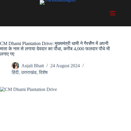
Skip
to
content
CM Dhami Plantation Drive: मुख्यमंत्री धामी ने गैरसैंण में अपनी
माता के नाम से लगाया देवदार का पौधा, करीब 4,000 फलदार पौधे भी
लगाए गए
Anjali Bhatt
24 August 2024
हिंदी
,
उत्तराखंड
,
विशेष