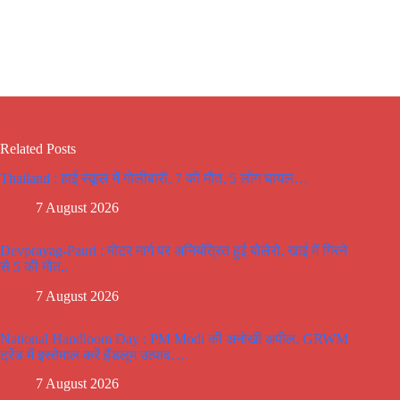
Related Posts
Thailand : हाई स्कूल में गोलीबारी, 7 की मौत, 5 लोग घायल…
7 August 2026
Devprayag-Pauri : मोटर मार्ग पर अनियंत्रित हुई बोलेरो, खाई में गिरने
से 5 की मौत..
7 August 2026
National Handloom Day : PM Modi की अनोखी अपील, GRWM
ट्रेंड में इस्तेमाल करें हैंडलूम उत्पाद…
7 August 2026