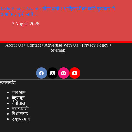
Teelu Rauteli Award : सीएम धामी 13 महिलाओं को करेंगे पुरस्कार से
सम्मानित, सूची जारी…
7 August 2026
About Us
•
Contact
•
Advertise With Us
•
Privacy Policy
•
Sitemap
उत्तराखंड
चार धाम
देहरादून
नैनीताल
उत्तरकाशी
पिथौरागढ़
रुद्रप्रयाग