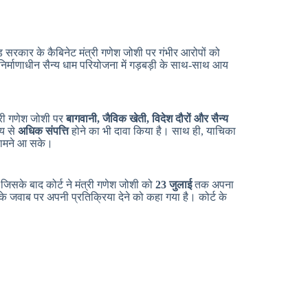
ड सरकार के कैबिनेट मंत्री गणेश जोशी पर गंभीर आरोपों को
र निर्माणाधीन सैन्य धाम परियोजना में गड़बड़ी के साथ-साथ आय
त्री गणेश जोशी पर
बागवानी, जैविक खेती, विदेश दौरों और सैन्य
आय से
अधिक संपत्ति
होने का भी दावा किया है। साथ ही, याचिका
 सामने आ सके।
। जिसके बाद कोर्ट ने मंत्री गणेश जोशी को
23 जुलाई
तक अपना
री के जवाब पर अपनी प्रतिक्रिया देने को कहा गया है। कोर्ट के