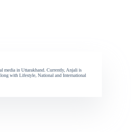
tal media in Uttarakhand. Currently, Anjali is
long with Lifestyle, National and International