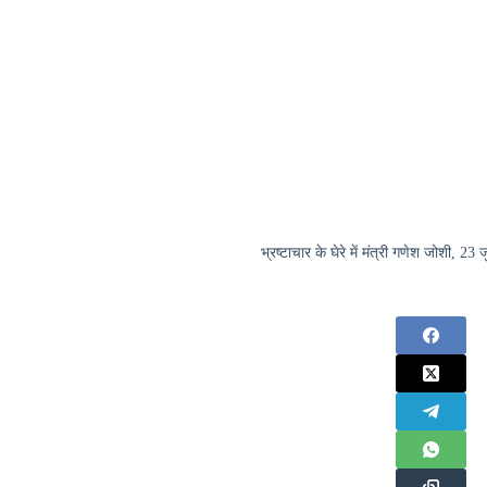
भ्रष्टाचार के घेरे में मंत्री गणेश जोशी, 23