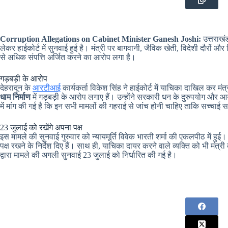
Corruption Allegations on Cabinet Minister Ganesh Joshi:
उत्तराखं
लेकर हाईकोर्ट में सुनवाई हुई है। मंत्री पर बागवानी, जैविक खेती, विदेशी दौरों औ
से अधिक संपत्ति अर्जित करने का आरोप लगा है।
गड़बड़ी के आरोप
देहरादून के
आरटीआई
कार्यकर्ता विकेश सिंह ने हाईकोर्ट में याचिका दाखिल कर मं
धाम निर्माण
में गड़बड़ी के आरोप लगाए हैं। उन्होंने सरकारी धन के दुरुपयोग और 
में मांग की गई है कि इन सभी मामलों की गहराई से जांच होनी चाहिए ताकि सच्चाई
23 जुलाई को रखेंगे अपना पक्ष
इस मामले की सुनवाई गुरुवार को न्यायमूर्ति विवेक भारती शर्मा की एकलपीठ में हुई
पक्ष रखने के निर्देश दिए हैं। साथ ही, याचिका दायर करने वाले व्यक्ति को भी मंत्
द्वारा मामले की अगली सुनवाई 23 जुलाई को निर्धारित की गई है।