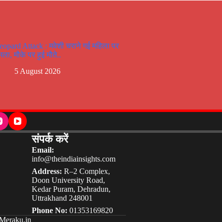
eopard Attack : मवेशी चराने गई महिला पर
मला, मौके पर हुई मौते..
5 August 2026
संपर्क करें
Email:
info@theindiainsights.com
Address:
R–2 Complex,
Doon University Road,
Kedar Puram, Dehradun,
Uttrakhand 248001
Phone No:
01353169820
Meraku.in