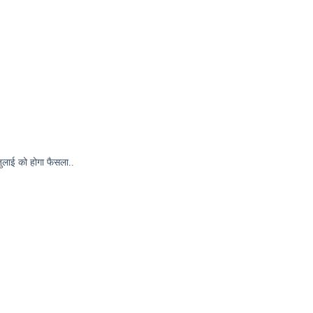
 जुलाई को होगा फैसला..