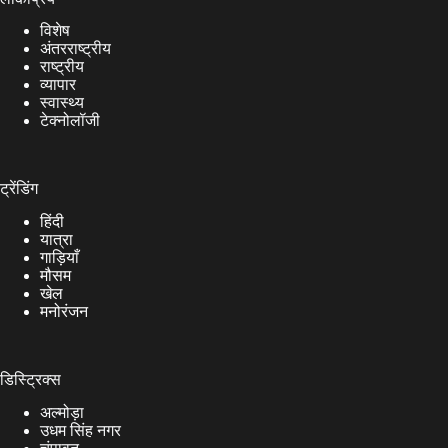
विशेष
अंतरराष्ट्रीय
राष्ट्रीय
व्यापार
स्वास्थ्य
टेक्नोलॉजी
ट्रेंडिंग
हिंदी
यात्रा
गाड़ियाँ
मौसम
खेल
मनोरंजन
डिस्ट्रिक्स
अल्मोड़ा
उधम सिंह नगर