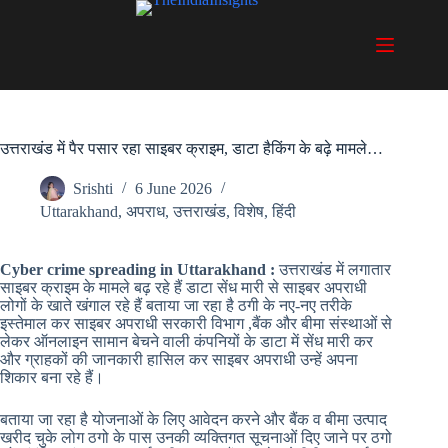
Skip
to
content
उत्तराखंड में पैर पसार रहा साइबर क्राइम, डाटा हैकिंग के बढ़े मामले…
Srishti
6 June 2026
Uttarakhand
,
अपराध
,
उत्तराखंड
,
विशेष
,
हिंदी
Cyber ​​crime spreading in Uttarakhand :
उत्तराखंड में लगातार
साइबर क्राइम के मामले बढ़ रहे हैं डाटा सेंध मारी से साइबर अपराधी
लोगों के खाते खंगाल रहे हैं बताया जा रहा है ठगी के नए-नए तरीके
इस्तेमाल कर साइबर अपराधी सरकारी विभाग ,बैंक और बीमा संस्थाओं से
लेकर ऑनलाइन सामान बेचने वाली कंपनियों के डाटा में सेंध मारी कर
और ग्राहकों की जानकारी हासिल कर साइबर अपराधी उन्हें अपना
शिकार बना रहे हैं।
बताया जा रहा है योजनाओं के लिए आवेदन करने और बैंक व बीमा उत्पाद
खरीद चुके लोग ठगो के पास उनकी व्यक्तिगत सूचनाओं दिए जाने पर ठगो