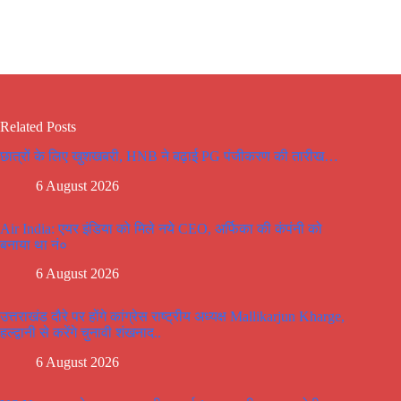
Related Posts
छात्रों के लिए खुशखबरी, HNB ने बढ़ाई PG पंजीकरण की तारीख…
6 August 2026
Air India: एयर इंडिया को मिले नये CEO, अर्फिका की कंपंनी को
बनाया था नं०
6 August 2026
उत्तराखंड दौरे पर होंगे कांग्रेस राष्ट्रीय अध्यक्ष Mallikarjun Kharge,
हल्द्वानी से करेंगे चुनावी शंखनाद..
6 August 2026