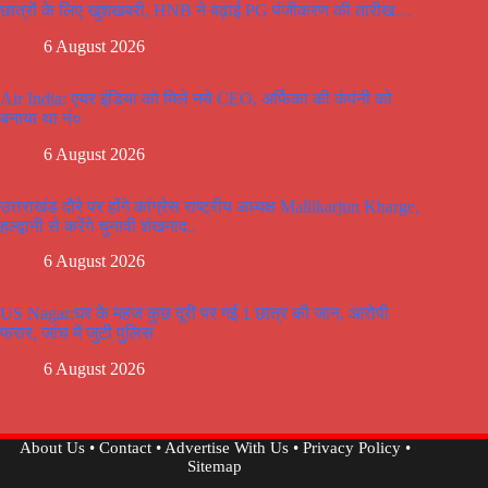
छात्रों के लिए खुशखबरी, HNB ने बढ़ाई PG पंजीकरण की तारीख…
6 August 2026
Air India: एयर इंडिया को मिले नये CEO, अर्फिका की कंपंनी को
बनाया था नं०
6 August 2026
उत्तराखंड दौरे पर होंगे कांग्रेस राष्ट्रीय अध्यक्ष Mallikarjun Kharge,
हल्द्वानी से करेंगे चुनावी शंखनाद..
6 August 2026
US Nagar:घर के महज कुछ दूरी पर गई 1 छात्र की जान, आरोपी
फरार, जांच में जुटी पुलिस
6 August 2026
About Us
•
Contact
•
Advertise With Us
•
Privacy Policy
•
Sitemap