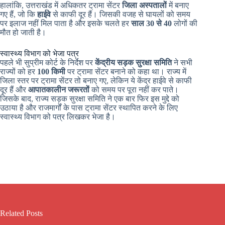
हालांकि, उत्तराखंड में अधिकतर ट्रामा सेंटर
जिला अस्पतालों
में बनाए
गए हैं, जो कि
हाईवे
से काफी दूर हैं। जिसकी वजह से घायलों को समय
पर इलाज नहीं मिल पाता है और इसके चलते हर
साल
30 से 40
लोगों की
मौत हो जाती है।
स्वास्थ्य विभाग को भेजा पत्र
पहले भी सुप्रीम कोर्ट के निर्देश पर
केंद्रीय सड़क सुरक्षा समिति
ने सभी
राज्यों को हर
100 किमी
पर ट्रामा सेंटर बनाने को कहा था। राज्य में
जिला स्तर पर ट्रामा सेंटर तो बनाए गए, लेकिन ये केंद्र हाईवे से काफी
दूर हैं और
आपातकालीन जरूरतों
को समय पर पूरा नहीं कर पाते।
जिसके बाद, राज्य सड़क सुरक्षा समिति ने एक बार फिर इस मुद्दे को
उठाया है और राजमार्गों के पास ट्रामा सेंटर स्थापित करने के लिए
स्वास्थ्य विभाग को पत्र लिखकर भेजा है।
Related Posts