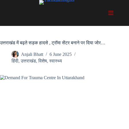
Skip
to
content
उत्तराखंड में बढ़ते सड़क हादसे , ट्रॉमा सेंटर बनाने पर दिया जोर…
Anjali Bhatt
6 June 2025
हिंदी
,
उत्तराखंड
,
विशेष
,
स्वास्थ्य