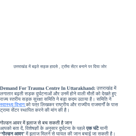
उत्तराखंड में बढ़ते सड़क हादसे , ट्रॉमा सेंटर बनाने पर दिया जोर
Demand For Trauma Centre In Uttarakhand:
उत्तराखंड में
लगातार बढ़ती सड़क दुर्घटनाओं और उनमें होने वाली मौतों को देखते हुए
राज्य स्तरीय सड़क सुरक्षा समिति ने बड़ा कदम उठाया है। समिति ने
स्वास्थ्य विभाग
को पत्र लिखकर राष्ट्रीय और राज्यीय राजमार्गों के पास
ट्रामा सेंटर स्थापित करने की मांग की है।
गोल्डन आवर में इलाज से बच सकती है जान
आपको बता दें, विशेषज्ञों के अनुसार दुर्घटना के पहले
एक घंटे
यानी
‘गोल्डन आवर’
में इलाज मिलने से घायल की जान बचाई जा सकती है।