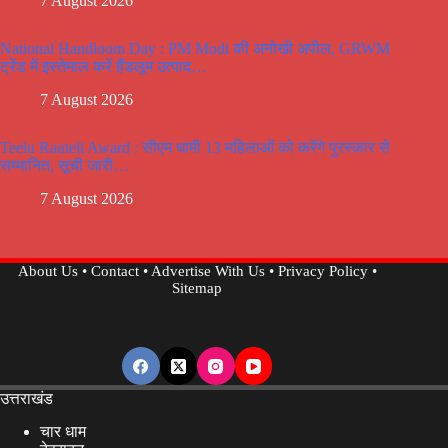
7 August 2026
National Handloom Day : PM Modi की अनोखी अपील, GRWM
ट्रेंड में इस्तेमाल करें हैंडलूम उत्पाद…
7 August 2026
Teelu Rauteli Award : सीएम धामी 13 महिलाओं को करेंगे पुरस्कार से
सम्मानित, सूची जारी…
7 August 2026
About Us
•
Contact
•
Advertise With Us
•
Privacy Policy
•
Sitemap
उत्तराखंड
चार धाम