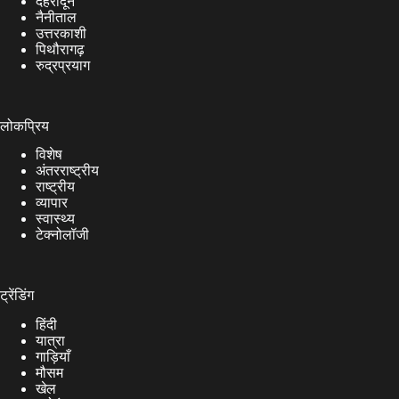
देहरादून
नैनीताल
उत्तरकाशी
पिथौरागढ़
रुद्रप्रयाग
लोकप्रिय
विशेष
अंतरराष्ट्रीय
राष्ट्रीय
व्यापार
स्वास्थ्य
टेक्नोलॉजी
ट्रेंडिंग
हिंदी
यात्रा
गाड़ियाँ
मौसम
खेल