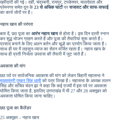
खरीदारी की गई। वहीं, चंद्रबनी, रायपुर, टपकेश्वर, मालदेवता और
प्रेमनगर समेत दून के
23 से अधिक घाटों
पर
सजावट और साफ-सफाई
का कार्य जोरों पर है।
नहाय खाय की परंपरा
बता दें, छठ पूजा का
आरंभ नहाय खाय
से होता है। इस दिन व्रती स्नान
कर शुद्ध भोजन ग्रहण करते हैं और पूजा की तैयारियां शुरू करते हैं।
प्रसाद बनाने के लिए अलग बर्तन और चूल्हे का प्रयोग किया जाता है।
साथ ही घर में लहसुन-प्याज का सेवन वर्जित रहता है। नहाय खाय के
साथ ही व्रती निर्जला उपवास की तैयारी में जुट जाते हैं।
अवकाश की मांग
छठ पर्व पर सार्वजनिक अवकाश की मांग को लेकर बिहारी महासभा ने
मुख्यमंत्री पुष्कर सिंह धामी
को पत्र लिखा है। महासभा के अध्यक्ष ललन
सिंह और सचिव चंदन झा ने कहा कि कई राज्यों में इस पर्व पर अवकाश
घोषित किया जाता है, इसलिए उत्तराखंड में भी 27 और 28 अक्तूबर को
अवकाश घोषित किया जाना चाहिए।
छठ पूजा का कैलेंडर
25 अक्तूबर – नहाय खाय