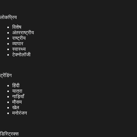
लोकप्रिय
विशेष
अंतरराष्ट्रीय
राष्ट्रीय
व्यापार
स्वास्थ्य
टेक्नोलॉजी
ट्रेंडिंग
हिंदी
यात्रा
गाड़ियाँ
मौसम
खेल
मनोरंजन
डिस्ट्रिक्स