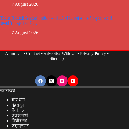
7 August 2026
Teelu Rauteli Award : सीएम धामी 13 महिलाओं को करेंगे पुरस्कार से
सम्मानित, सूची जारी…
7 August 2026
About Us
•
Contact
•
Advertise With Us
•
Privacy Policy
•
Sitemap
उत्तराखंड
चार धाम
देहरादून
नैनीताल
उत्तरकाशी
पिथौरागढ़
रुद्रप्रयाग