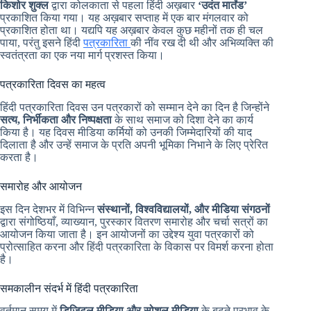
किशोर शुक्ल
द्वारा कोलकाता से पहला हिंदी अख़बार
‘उदंत मार्तंड’
प्रकाशित किया गया। यह अख़बार सप्ताह में एक बार मंगलवार को
प्रकाशित होता था। यद्यपि यह अख़बार केवल कुछ महीनों तक ही चल
पाया, परंतु इसने हिंदी
पत्रकारिता
की नींव रख दी थी और अभिव्यक्ति की
स्वतंत्रता का एक नया मार्ग प्रशस्त किया।
पत्रकारिता दिवस का महत्व
हिंदी पत्रकारिता दिवस उन पत्रकारों को सम्मान देने का दिन है जिन्होंने
सत्य, निर्भीकता और निष्पक्षता
के साथ समाज को दिशा देने का कार्य
किया है। यह दिवस मीडिया कर्मियों को उनकी जिम्मेदारियों की याद
दिलाता है और उन्हें समाज के प्रति अपनी भूमिका निभाने के लिए प्रेरित
करता है।
समारोह और आयोजन
इस दिन देशभर में विभिन्न
संस्थानों, विश्वविद्यालयों, और मीडिया संगठनों
द्वारा संगोष्ठियाँ, व्याख्यान, पुरस्कार वितरण समारोह और चर्चा सत्रों का
आयोजन किया जाता है। इन आयोजनों का उद्देश्य युवा पत्रकारों को
प्रोत्साहित करना और हिंदी पत्रकारिता के विकास पर विमर्श करना होता
है।
समकालीन संदर्भ में हिंदी पत्रकारिता
वर्तमान समय में
डिजिटल मीडिया और सोशल मीडिया
के बढ़ते प्रभाव के