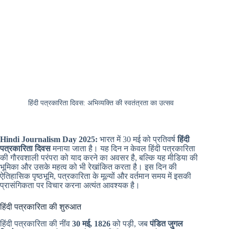
हिंदी पत्रकारिता दिवस: अभिव्यक्ति की स्वतंत्रता का उत्सव
Hindi Journalism Day 2025:
भारत में 30 मई को प्रतिवर्ष
हिंदी
पत्रकारिता दिवस
मनाया जाता है। यह दिन न केवल हिंदी पत्रकारिता
की गौरवशाली परंपरा को याद करने का अवसर है, बल्कि यह मीडिया की
भूमिका और उसके महत्व को भी रेखांकित करता है। इस दिन की
ऐतिहासिक पृष्ठभूमि, पत्रकारिता के मूल्यों और वर्तमान समय में इसकी
प्रासंगिकता पर विचार करना अत्यंत आवश्यक है।
हिंदी पत्रकारिता की शुरुआत
हिंदी पत्रकारिता की नींव
30 मई, 1826
को पड़ी, जब
पंडित जुगल