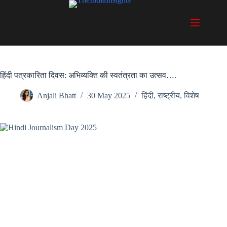
Skip
to
content
हिंदी पत्रकारिता दिवस: अभिव्यक्ति की स्वतंत्रता का उत्सव….
Anjali Bhatt
30 May 2025
हिंदी
,
राष्ट्रीय
,
विशेष