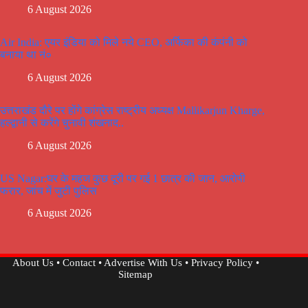
6 August 2026
Air India: एयर इंडिया को मिले नये CEO, अर्फिका की कंपंनी को
बनाया था नं०
6 August 2026
उत्तराखंड दौरे पर होंगे कांग्रेस राष्ट्रीय अध्यक्ष Mallikarjun Kharge,
हल्द्वानी से करेंगे चुनावी शंखनाद..
6 August 2026
US Nagar:घर के महज कुछ दूरी पर गई 1 छात्र की जान, आरोपी
फरार, जांच में जुटी पुलिस
6 August 2026
About Us
•
Contact
•
Advertise With Us
•
Privacy Policy
•
Sitemap