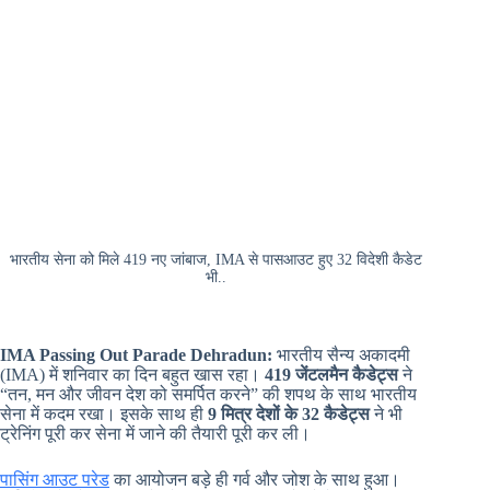
भारतीय सेना को मिले 419 नए जांबाज, IMA से पासआउट हुए 32 विदेशी कैडेट
भी..
IMA Passing Out Parade Dehradun:
भारतीय सैन्य अकादमी
(IMA) में शनिवार का दिन बहुत खास रहा।
419 जेंटलमैन कैडेट्स
ने
“तन, मन और जीवन देश को समर्पित करने” की शपथ के साथ भारतीय
सेना में कदम रखा। इसके साथ ही
9 मित्र देशों के 32 कैडेट्स
ने भी
ट्रेनिंग पूरी कर सेना में जाने की तैयारी पूरी कर ली।
पासिंग आउट परेड
का आयोजन बड़े ही गर्व और जोश के साथ हुआ।