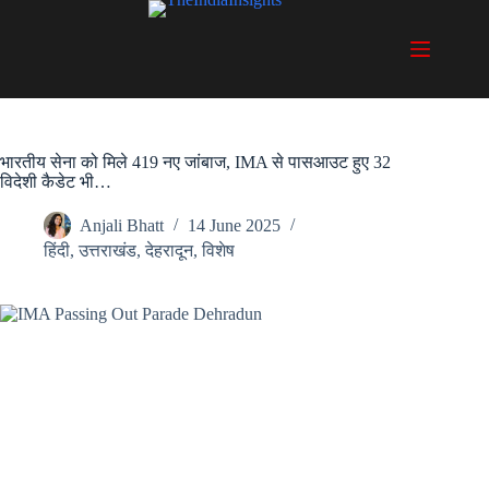
Skip
to
content
भारतीय सेना को मिले 419 नए जांबाज, IMA से पासआउट हुए 32
विदेशी कैडेट भी…
Anjali Bhatt
14 June 2025
हिंदी
,
उत्तराखंड
,
देहरादून
,
विशेष