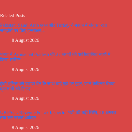
Related Posts
Pakistan, Saudi Arab अरब और Turkey ने मक्का में संयुक्त रक्षा
समझौते पर किए हस्ताक्षर…
8 August 2026
भारत ने Arunachal Pradesh की 27 जगहों को आधिकारिक नक्शे में
किया शामिल..
8 August 2026
ईको टूरिज्म को बढ़ावा देने के साथ कई मूद्दो पर मूहर, जानें कैबिनेट बैठक
प्रस्तावों की लिस्ट
8 August 2026
UKPSC : Revenue & Tax Inspector भर्ती की बढ़ी तिथि, 18 अगस्त
तक कर सकते आवेदन..
8 August 2026