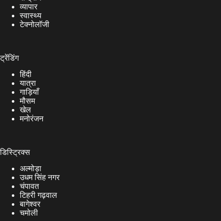
व्यापार
स्वास्थ्य
टेक्नोलॉजी
ट्रेंडिंग
हिंदी
यात्रा
गाड़ियाँ
मौसम
खेल
मनोरंजन
डिस्ट्रिक्स
अल्मोड़ा
उधम सिंह नगर
चंपावत
टिहरी गढ़वाल
बागेश्वर
चमोली