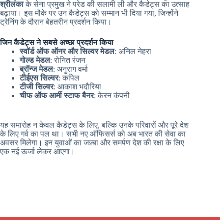
श्रीलंका
के सेना प्रमुख ने परेड की सलामी ली और कैडेट्स का उत्साह
बढ़ाया। इस मौके पर उन कैडेट्स को सम्मान भी दिया गया, जिन्होंने
ट्रेनिंग के दौरान बेहतरीन प्रदर्शन किया।
जिन कैडेट्स ने सबसे अच्छा प्रदर्शन किया
स्वॉर्ड ऑफ ऑनर और सिल्वर मेडल
: अनिल नेहरा
गोल्ड मेडल
: रोनित रंजन
ब्रॉन्ज मेडल
: अनुराग वर्मा
टीईएस सिल्वर
: कपिल
टीजी सिल्वर
: आकाश भदौरिया
चीफ ऑफ आर्मी स्टाफ बैनर
: केरन कंपनी
यह समारोह न केवल कैडेट्स के लिए, बल्कि उनके परिवारों और पूरे देश
के लिए गर्व का पल था। सभी नए ऑफिसर्स को अब भारत की सेवा का
अवसर मिलेगा। इन युवाओं का जज़्बा और समर्पण देश की रक्षा के लिए
एक नई ऊर्जा लेकर आएगा।