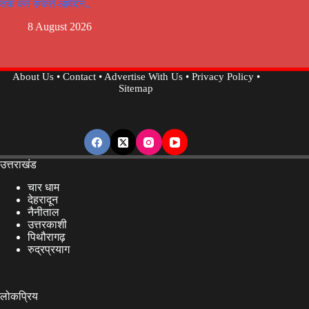
तक कर सकते आवेदन..
8 August 2026
About Us
•
Contact
•
Advertise With Us
•
Privacy Policy
•
Sitemap
उत्तराखंड
चार धाम
देहरादून
नैनीताल
उत्तरकाशी
पिथौरागढ़
रुद्रप्रयाग
लोकप्रिय