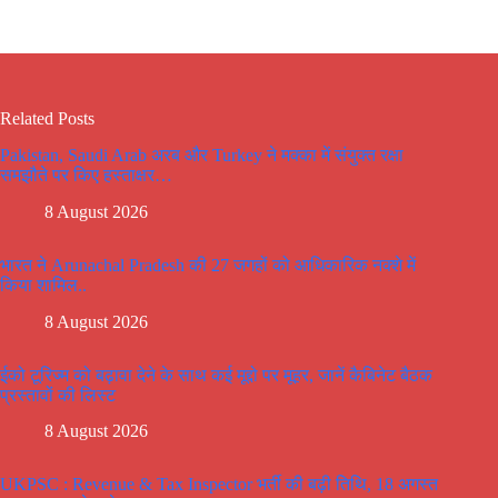
Related Posts
Pakistan, Saudi Arab अरब और Turkey ने मक्का में संयुक्त रक्षा
समझौते पर किए हस्ताक्षर…
8 August 2026
भारत ने Arunachal Pradesh की 27 जगहों को आधिकारिक नक्शे में
किया शामिल..
8 August 2026
ईको टूरिज्म को बढ़ावा देने के साथ कई मूद्दो पर मूहर, जानें कैबिनेट बैठक
प्रस्तावों की लिस्ट
8 August 2026
UKPSC : Revenue & Tax Inspector भर्ती की बढ़ी तिथि, 18 अगस्त