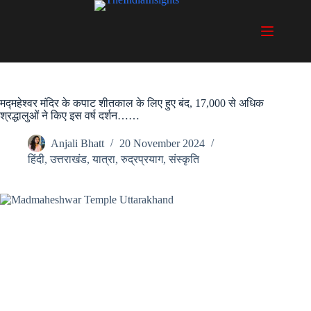
Skip
to
content
मद्महेश्वर मंदिर के कपाट शीतकाल के लिए हुए बंद, 17,000 से अधिक
श्रद्धालुओं ने किए इस वर्ष दर्शन……
Anjali Bhatt
20 November 2024
हिंदी
,
उत्तराखंड
,
यात्रा
,
रुद्रप्रयाग
,
संस्कृति