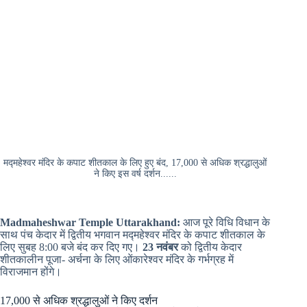
मद्महेश्वर मंदिर के कपाट शीतकाल के लिए हुए बंद, 17,000 से अधिक श्रद्धालुओं
ने किए इस वर्ष दर्शन......
Madmaheshwar Temple Uttarakhand:
आज पूरे विधि विधान के
साथ पंच केदार में द्वितीय भगवान मद्महेश्वर मंदिर के कपाट शीतकाल के
लिए सुबह 8:00 बजे बंद कर दिए गए।
23 नवंबर
को द्वितीय केदार
शीतकालीन पूजा- अर्चना के लिए ओंकारेश्वर मंदिर के गर्भग्रह में
विराजमान होंगे।
17,000 से अधिक श्रद्धालुओं ने किए दर्शन