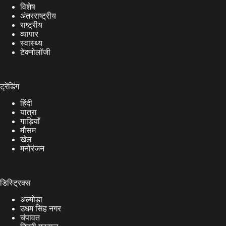
विशेष
अंतरराष्ट्रीय
राष्ट्रीय
व्यापार
स्वास्थ्य
टेक्नोलॉजी
ट्रेंडिंग
हिंदी
यात्रा
गाड़ियाँ
मौसम
खेल
मनोरंजन
डिस्ट्रिक्स
अल्मोड़ा
उधम सिंह नगर
चंपावत