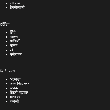
स्वास्थ्य
टेक्नोलॉजी
ट्रेंडिंग
हिंदी
यात्रा
गाड़ियाँ
मौसम
खेल
मनोरंजन
डिस्ट्रिक्स
अल्मोड़ा
उधम सिंह नगर
चंपावत
टिहरी गढ़वाल
बागेश्वर
चमोली