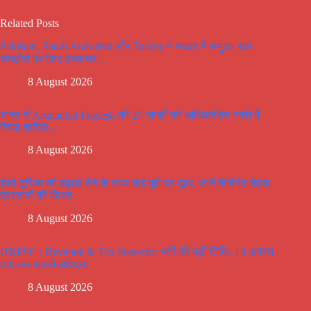
Related Posts
Pakistan, Saudi Arab अरब और Turkey ने मक्का में संयुक्त रक्षा
समझौते पर किए हस्ताक्षर…
8 August 2026
भारत ने Arunachal Pradesh की 27 जगहों को आधिकारिक नक्शे में
किया शामिल..
8 August 2026
ईको टूरिज्म को बढ़ावा देने के साथ कई मूद्दो पर मूहर, जानें कैबिनेट बैठक
प्रस्तावों की लिस्ट
8 August 2026
UKPSC : Revenue & Tax Inspector भर्ती की बढ़ी तिथि, 18 अगस्त
तक कर सकते आवेदन..
8 August 2026