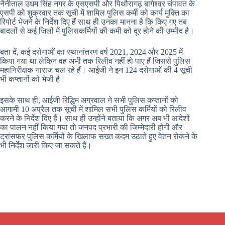
नैनीताल उधम सिंह नगर के एसएसपी और पिथौरागढ़ बागेश्वर चंपावत के
एसपी को शुक्रवार तक सूची में शामिल पुलिस कर्मी को कार्य मुक्ति का
रिपोर्ट भेजने के निर्देश दिए हैं साथ ही उनका मानना है कि किए गए तब
बादलों से कई जिलों में पुलिसकर्मियों की कमी को दूर होने की उम्मीद है।
बता दें, कई दरोगाओं का स्थानांतरण वर्ष 2021, 2024 और 2025 में
किया गया था लेकिन वह अभी तक रिलीव नहीं हो पाए हैं जिससे पुलिस
महानिरीक्षक नाराज चल रहे हैं। आईजी ने इन 124 दरोगाओं की 4 सूची
भी कप्तानों को भेजी है।
इसके साथ ही, आईजी रिद्धिम अग्रवाल ने सभी पुलिस कप्तानों को
आगामी 10 अप्रैल तक सूची में शामिल सभी पुलिस कर्मियों को रिलीव
करने के निर्देश दिए हैं। साथ ही उन्होंने बताया कि अगर अब भी आदेशों
का पालन नहीं किया गया तो जनपद प्रभारी की जिम्मेदारी होगी और
ट्रांसफर पुलिस कर्मियों के खिलाफ सख्त कदम उठाते हुए वेतन रोकने के
भी निर्देश जारी किए जा सकते हैं।