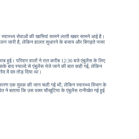
 स्वास्थ्य सेवाओं की खामियां सामने लाती खबर सामने आई है।
े आंदोलन जारी है, लेकिन हालत सुधारने के बजाय और बिगड़ते नजर
 हुई। परिवार वालों ने रात करीब 12:30 बजे एंबुलेंस के लिए
सके बाद स्याल्दे से एंबुलेंस भेजे जाने की बात कही गई, लेकिन
ोद में दम तोड़ दिया था।
 कारण एक युवक की जान चली गई थी, लेकिन स्वास्थ्य विभाग के
ंत ने बताया कि उस वक्त चौखुटिया के एंबुलेंस रानीखेत गई हुई