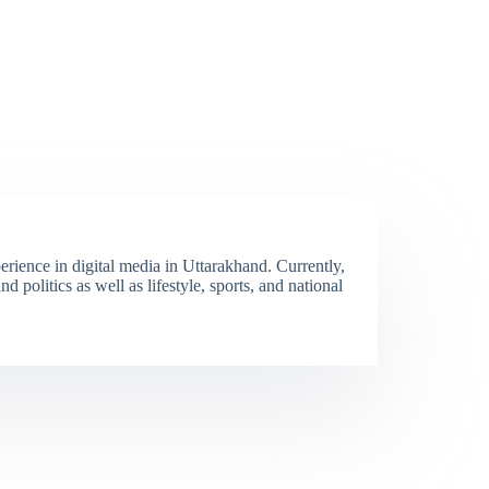
erience in digital media in Uttarakhand. Currently,
 politics as well as lifestyle, sports, and national