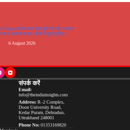
S Nagar:घर के महज कुछ दूरी पर गई 1 छात्र
ी जान, आरोपी फरार, जांच में जुटी पुलिस
6 August 2026
संपर्क करें
Email:
info@theindiainsights.com
Address:
R–2 Complex,
Doon University Road,
Kedar Puram, Dehradun,
Uttrakhand 248001
Phone No:
01353169820