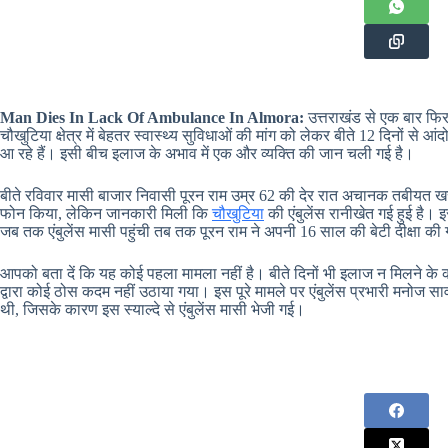
Man Dies In Lack Of Ambulance In Almora:
उत्तराखंड से एक बार फिर
चौखुटिया क्षेत्र में बेहतर स्वास्थ्य सुविधाओं की मांग को लेकर बीते 12 दिनों स
आ रहे हैं। इसी बीच इलाज के अभाव में एक और व्यक्ति की जान चली गई है।
बीते रविवार मासी बाजार निवासी पूरन राम उम्र 62 की देर रात अचानक तबीयत खराब
फोन किया, लेकिन जानकारी मिली कि
चौखुटिया
की एंबुलेंस रानीखेत गई हुई है। इ
जब तक एंबुलेंस मासी पहुंची तब तक पूरन राम ने अपनी 16 साल की बेटी दीक्षा की ग
आपको बता दें कि यह कोई पहला मामला नहीं है। बीते दिनों भी इलाज न मिलने के
द्वारा कोई ठोस कदम नहीं उठाया गया। इस पूरे मामले पर एंबुलेंस प्रभारी मनोज साव
थी, जिसके कारण इस स्याल्दे से एंबुलेंस मासी भेजी गई।