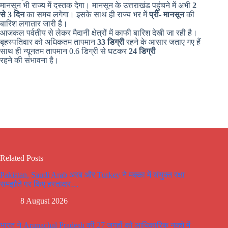
मानसून भी राज्य में दस्तक देगा। मानसून के उत्तराखंड पहुंचने में अभी
2
से 3 दिन
का समय लगेगा। इसके साथ ही राज्य भर में
प्री- मानसून
की
बारिश लगातार जारी है।
आजकल पर्वतीय से लेकर मैदानी क्षेत्रों में काफी बारिश देखी जा रही है।
बृहस्पतिवार को अधिकतम तापमान
33 डिग्री
रहने के आसार जताए गए हैं
साथ ही न्यूनतम तापमान 0.6 डिग्री से घटकर
24 डिग्री
रहने की संभावना है।
Related Posts
Pakistan, Saudi Arab अरब और Turkey ने मक्का में संयुक्त रक्षा
समझौते पर किए हस्ताक्षर…
8 August 2026
भारत ने Arunachal Pradesh की 27 जगहों को आधिकारिक नक्शे में