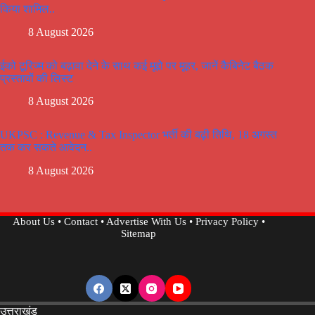
किया शामिल..
8 August 2026
ईको टूरिज्म को बढ़ावा देने के साथ कई मूद्दो पर मूहर, जानें कैबिनेट बैठक
प्रस्तावों की लिस्ट
8 August 2026
UKPSC : Revenue & Tax Inspector भर्ती की बढ़ी तिथि, 18 अगस्त
तक कर सकते आवेदन..
8 August 2026
About Us
•
Contact
•
Advertise With Us
•
Privacy Policy
•
Sitemap
उत्तराखंड