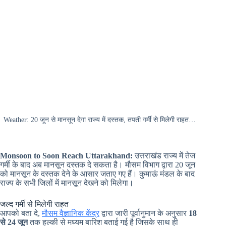
Weather: 20 जून से मानसून देगा राज्य में दस्तक, तपती गर्मी से मिलेगी राहत…
Monsoon to Soon Reach Uttarakhand:
उत्तराखंड राज्य में तेज
गर्मी के बाद अब मानसून दस्तक दे सकता है। मौसम विभाग द्वारा 20 जून
को मानसून के दस्तक देने के आसार जताए गए हैं। कुमाऊं मंडल के बाद
राज्य के सभी जिलों में मानसून देखने को मिलेगा।
जल्द गर्मी से मिलेगी राहत
आपको बता दे,
मौसम वैज्ञानिक केंद्र
द्वारा जारी पूर्वानुमान के अनुसार
18
से 24 जून
तक हल्की से मध्यम बारिश बताई गई है जिसके साथ ही