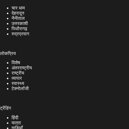
चार धाम
देहरादून
नैनीताल
उत्तरकाशी
पिथौरागढ़
रुद्रप्रयाग
लोकप्रिय
विशेष
अंतरराष्ट्रीय
राष्ट्रीय
व्यापार
स्वास्थ्य
टेक्नोलॉजी
ट्रेंडिंग
हिंदी
यात्रा
गाड़ियाँ