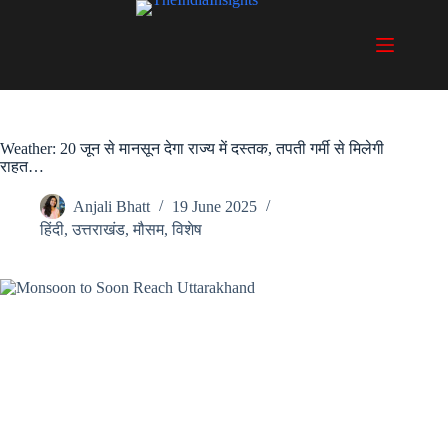
Skip
to
content
Weather: 20 जून से मानसून देगा राज्य में दस्तक, तपती गर्मी से मिलेगी
राहत…
Anjali Bhatt
19 June 2025
हिंदी
,
उत्तराखंड
,
मौसम
,
विशेष