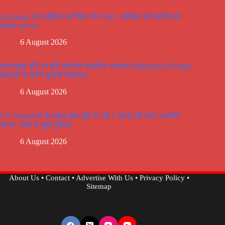
Air India: एयर इंडिया को मिले नये CEO, अर्फिका की कंपंनी को
बनाया था नं०
6 August 2026
उत्तराखंड दौरे पर होंगे कांग्रेस राष्ट्रीय अध्यक्ष Mallikarjun Kharge,
हल्द्वानी से करेंगे चुनावी शंखनाद..
6 August 2026
US Nagar:घर के महज कुछ दूरी पर गई 1 छात्र की जान, आरोपी
फरार, जांच में जुटी पुलिस
6 August 2026
About Us
•
Contact
•
Advertise With Us
•
Privacy Policy
•
Sitemap