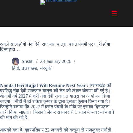
Skip
to
content
अगले साल होगी नंदा देवी राजजात यात्रा, बसंत पंचमी पर जारी होगा
दिनपट्टा…
Srishti
23 January 2026
हिंदी
,
उत्तराखंड
,
संस्कृति
Nanda Devi Rajjat Will Resume Next Year :
उत्तराखंड की
प्रसिद्ध नंदा देवी राजजात यात्रा की डेट को लेकर घोषणा की गई है।
आगामी वर्ष 2027 में श्री नंदा देवी राजजात यात्रा का आयोजन किया
जाएगा। नौटी में डॉ राकेश कुमार के द्वारा इसका ऐलान किया गया है।
जिन्होंने बताया कि 2027 में बसंत पंचमी के मौके पर इसका दिनपट्टा
जारी किया जाएगा। जिसको लेकर सरकार से 1 साल में व्यवस्था बनाने
की मांग की गई है ।
आपको बता दें, बृहस्पतिवार 22 जनवरी को कसुंवा से राजकुंवर मनौती