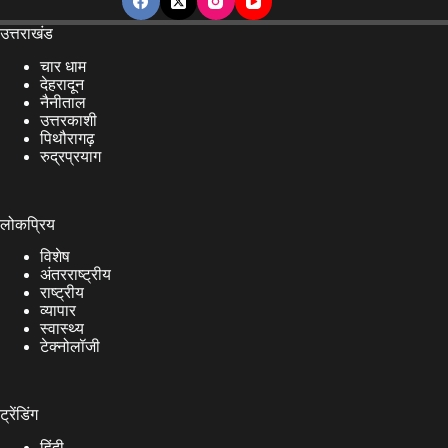
उत्तराखंड
चार धाम
देहरादून
नैनीताल
उत्तरकाशी
पिथौरागढ़
रुद्रप्रयाग
लोकप्रिय
विशेष
अंतरराष्ट्रीय
राष्ट्रीय
व्यापार
स्वास्थ्य
टेक्नोलॉजी
ट्रेंडिंग
हिंदी